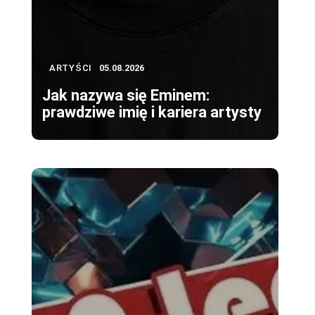
ARTYŚCI
05.08.2026
Jak nazywa się Eminem:
prawdziwe imię i kariera artysty