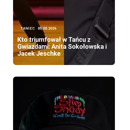
TANIEC
05.08.2026
Kto triumfował w Tańcu z
Gwiazdami: Anita Sokołowska i
Jacek Jeschke