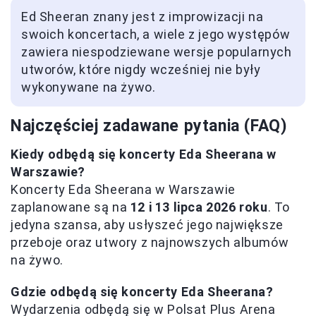
Ed Sheeran znany jest z improwizacji na
swoich koncertach, a wiele z jego występów
zawiera niespodziewane wersje popularnych
utworów, które nigdy wcześniej nie były
wykonywane na żywo.
Najczęściej zadawane pytania (FAQ)
Kiedy odbędą się koncerty Eda Sheerana w
Warszawie?
Koncerty Eda Sheerana w Warszawie
zaplanowane są na
12 i 13 lipca 2026 roku
. To
jedyna szansa, aby usłyszeć jego największe
przeboje oraz utwory z najnowszych albumów
na żywo.
Gdzie odbędą się koncerty Eda Sheerana?
Wydarzenia odbędą się w Polsat Plus Arena