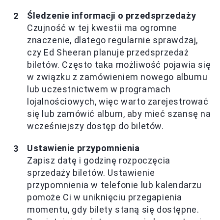
Śledzenie informacji o przedsprzedaży
Czujność w tej kwestii ma ogromne
znaczenie, dlatego regularnie sprawdzaj,
czy Ed Sheeran planuje przedsprzedaż
biletów. Często taka możliwość pojawia się
w związku z zamówieniem nowego albumu
lub uczestnictwem w programach
lojalnościowych, więc warto zarejestrować
się lub zamówić album, aby mieć szansę na
wcześniejszy dostęp do biletów.
Ustawienie przypomnienia
Zapisz datę i godzinę rozpoczęcia
sprzedaży biletów. Ustawienie
przypomnienia w telefonie lub kalendarzu
pomoże Ci w uniknięciu przegapienia
momentu, gdy bilety staną się dostępne.