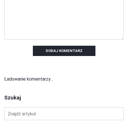
DODAJ KOMENTARZ
Ładowanie komentarzy...
Szukaj