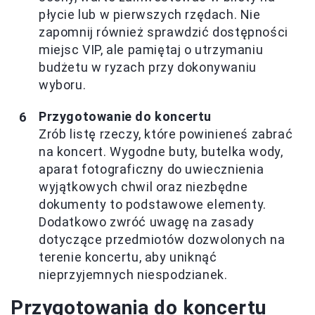
płycie lub w pierwszych rzędach. Nie
zapomnij również sprawdzić dostępności
miejsc VIP, ale pamiętaj o utrzymaniu
budżetu w ryzach przy dokonywaniu
wyboru.
Przygotowanie do koncertu
Zrób listę rzeczy, które powinieneś zabrać
na koncert. Wygodne buty, butelka wody,
aparat fotograficzny do uwiecznienia
wyjątkowych chwil oraz niezbędne
dokumenty to podstawowe elementy.
Dodatkowo zwróć uwagę na zasady
dotyczące przedmiotów dozwolonych na
terenie koncertu, aby uniknąć
nieprzyjemnych niespodzianek.
Przygotowania do koncertu