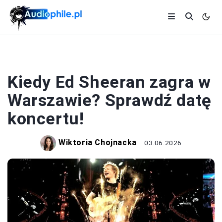
KONCERTY
Kiedy Ed Sheeran zagra w
Warszawie? Sprawdź datę
koncertu!
Wiktoria Chojnacka
03.06.2026