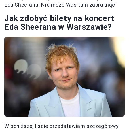
Eda Sheerana! Nie może Was tam zabraknąć!
Jak zdobyć bilety na koncert
Eda Sheerana w Warszawie?
W poniższej liście przedstawiam szczegółowy