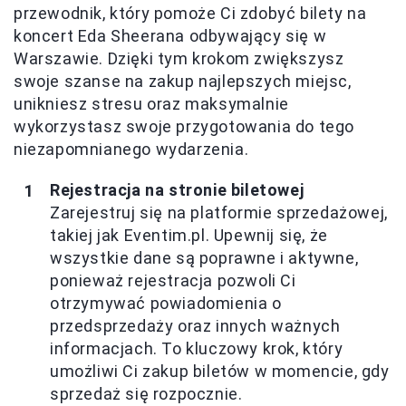
przewodnik, który pomoże Ci zdobyć bilety na
koncert Eda Sheerana odbywający się w
Warszawie. Dzięki tym krokom zwiększysz
swoje szanse na zakup najlepszych miejsc,
unikniesz stresu oraz maksymalnie
wykorzystasz swoje przygotowania do tego
niezapomnianego wydarzenia.
Rejestracja na stronie biletowej
Zarejestruj się na platformie sprzedażowej,
takiej jak Eventim.pl. Upewnij się, że
wszystkie dane są poprawne i aktywne,
ponieważ rejestracja pozwoli Ci
otrzymywać powiadomienia o
przedsprzedaży oraz innych ważnych
informacjach. To kluczowy krok, który
umożliwi Ci zakup biletów w momencie, gdy
sprzedaż się rozpocznie.