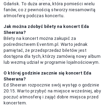
Gdańsk. To duża arena, która pomieści wielu
fanów, co z pewnością stworzy niesamowitą
atmosferę podczas koncertu.
Jak można zdobyć bilety na koncert Eda
Sheerana?
Bilety na koncert można zakupić za
pośrednictwem Eventim.pl. Warto jednak
pamiętać, że przedsprzedaż biletów jest
dostępna dla tych, którzy zamówią nowy album
lub wezmą udział w programie lojalnościowym.
O której godzinie zacznie się koncert Eda
Sheerana?
Ed Sheeran rozpocznie swój występ o godzinie
20:15. Warto przybyć na miejsce wcześniej, aby
poczuć atmosferę i zająć dobre miejsca przed
koncertem.