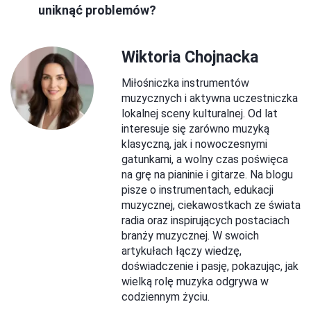
uniknąć problemów?
Wiktoria Chojnacka
Miłośniczka instrumentów
muzycznych i aktywna uczestniczka
lokalnej sceny kulturalnej. Od lat
interesuje się zarówno muzyką
klasyczną, jak i nowoczesnymi
gatunkami, a wolny czas poświęca
na grę na pianinie i gitarze. Na blogu
pisze o instrumentach, edukacji
muzycznej, ciekawostkach ze świata
radia oraz inspirujących postaciach
branży muzycznej. W swoich
artykułach łączy wiedzę,
doświadczenie i pasję, pokazując, jak
wielką rolę muzyka odgrywa w
codziennym życiu.