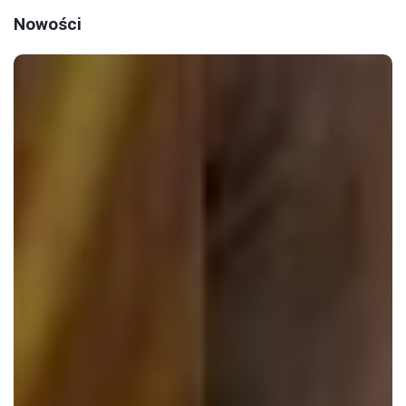
Nowości