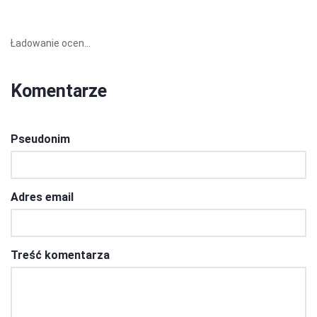
Ładowanie ocen...
Komentarze
Pseudonim
Adres email
Treść komentarza