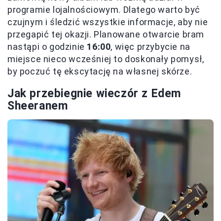
programie lojalnościowym. Dlatego warto być
czujnym i śledzić wszystkie informacje, aby nie
przegapić tej okazji. Planowane otwarcie bram
nastąpi o godzinie
16:00
, więc przybycie na
miejsce nieco wcześniej to doskonały pomysł,
by poczuć tę ekscytację na własnej skórze.
Jak przebiegnie wieczór z Edem
Sheeranem