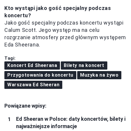
Kto wystąpi jako gość specjalny podczas
koncertu?
Jako gość specjalny podczas koncertu wystąpi
Calum Scott. Jego występ ma na celu
rozgrzanie atmosfery przed głównym występem
Eda Sheerana.
Tagi:
Koncert Ed Sheerana
Bilety na koncert
Przygotowania do koncertu
Muzyka na żywo
Warszawa Ed Sheeran
Powiązane wpisy:
Ed Sheeran w Polsce: daty koncertów, bilety i
najważniejsze informacje