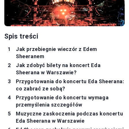
Spis treści
Jak przebiegnie wieczór z Edem
Sheeranem
Jak zdobyć bilety na koncert Eda
Sheerana w Warszawie?
Przygotowania do koncertu Eda Sheerana:
co zabrać ze sobą?
Przygotowanie do koncertu wymaga
przemyślenia szczegółów
Muzyczne zaskoczenia podczas koncertu
Eda Sheerana w Warszawie