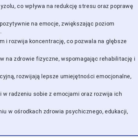
yzolu, co wpływa na redukcję stresu oraz poprawę
 pozytywnie na emocje, zwiększając poziom
.
 i rozwija koncentrację, co pozwala na głębsze
 na zdrowie fizyczne, wspomagając rehabilitację i
yjną, rozwijają lepsze umiejętności emocjonalne,
 w radzeniu sobie z emocjami oraz rozwija ich
iu w ośrodkach zdrowia psychicznego, edukacji,