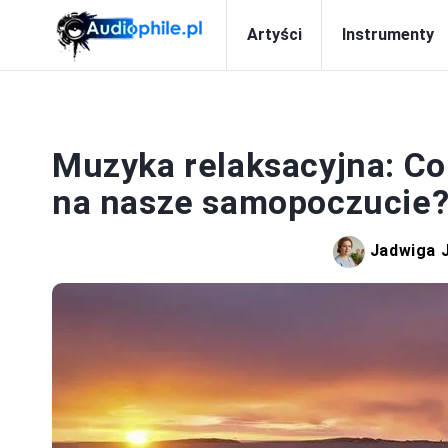
Artyści
Instrumenty
Muzyka relaksacyjna: Co 
na nasze samopoczucie
Jadwiga 