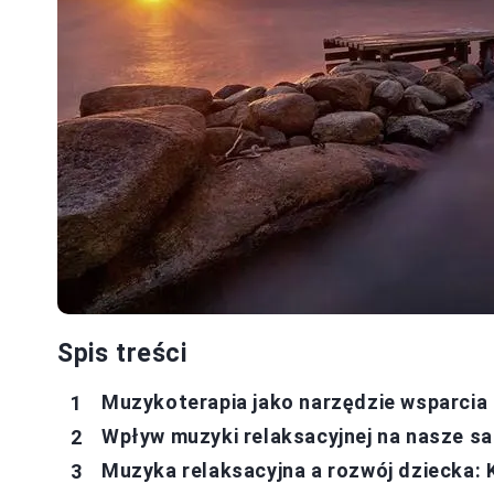
Spis treści
Muzykoterapia jako narzędzie wsparcia
Wpływ muzyki relaksacyjnej na nasze s
Muzyka relaksacyjna a rozwój dziecka: 