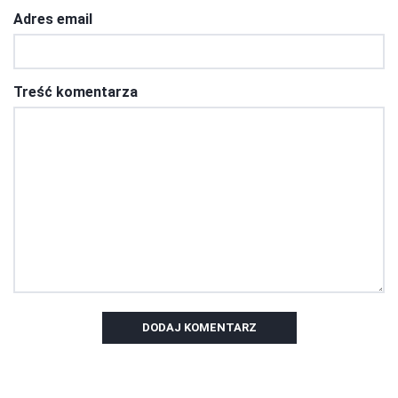
Adres email
Treść komentarza
DODAJ KOMENTARZ