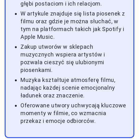
głębi postaciom i ich relacjom.
W artykule znajduje się lista piosenek z
filmu oraz gdzie je można słuchać, w
tym na platformach takich jak Spotify i
Apple Music.
Zakup utworów w sklepach
muzycznych wspiera artystów i
pozwala cieszyć się ulubionymi
piosenkami.
Muzyka kształtuje atmosferę filmu,
nadając każdej scenie emocjonalny
ładunek oraz znaczenie.
Oferowane utwory uchwycają kluczowe
momenty w filmie, co wzmacnia
przekaz i emocje odbiorców.