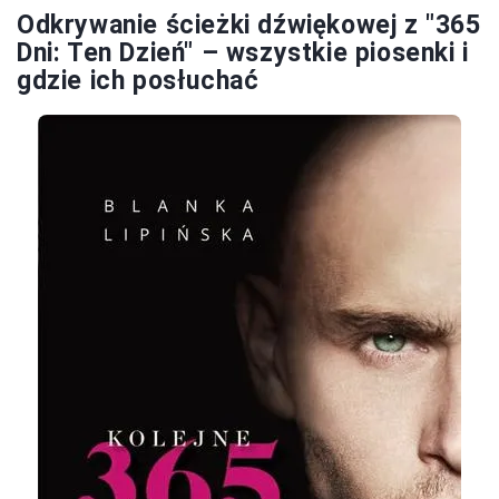
Odkrywanie ścieżki dźwiękowej z "365
Dni: Ten Dzień" – wszystkie piosenki i
gdzie ich posłuchać