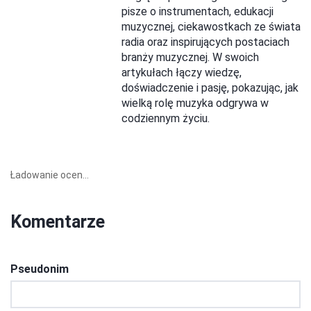
pisze o instrumentach, edukacji
muzycznej, ciekawostkach ze świata
radia oraz inspirujących postaciach
branży muzycznej. W swoich
artykułach łączy wiedzę,
doświadczenie i pasję, pokazując, jak
wielką rolę muzyka odgrywa w
codziennym życiu.
Ładowanie ocen...
Komentarze
Pseudonim