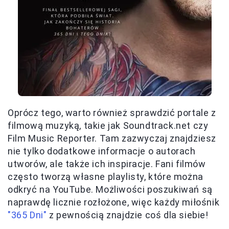
Oprócz tego, warto również sprawdzić portale z
filmową muzyką, takie jak Soundtrack.net czy
Film Music Reporter. Tam zazwyczaj znajdziesz
nie tylko dodatkowe informacje o autorach
utworów, ale także ich inspiracje. Fani filmów
często tworzą własne playlisty, które można
odkryć na YouTube. Możliwości poszukiwań są
naprawdę licznie rozłożone, więc każdy miłośnik
"365 Dni"
z pewnością znajdzie coś dla siebie!