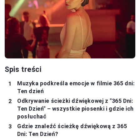
Spis treści
Muzyka podkreśla emocje w filmie 365 dni:
Ten dzień
Odkrywanie ścieżki dźwiękowej z "365 Dni:
Ten Dzień" – wszystkie piosenki i gdzie ich
posłuchać
Gdzie znaleźć ścieżkę dźwiękową z 365
Dni: Ten Dzień?