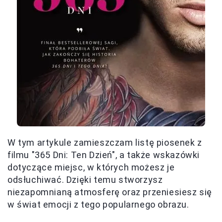
W tym artykule zamieszczam listę piosenek z
filmu "365 Dni: Ten Dzień", a także wskazówki
dotyczące miejsc, w których możesz je
odsłuchiwać. Dzięki temu stworzysz
niezapomnianą atmosferę oraz przeniesiesz się
w świat emocji z tego popularnego obrazu.