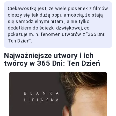
Ciekawostką jest, że wiele piosenek z filmów
cieszy się tak dużą popularnością, że stają
się samodzielnymi hitami, a nie tylko
dodatkiem do ścieżki dźwiękowej, co
pokazuje m.in. fenomen utworów z "365 Dni:
Ten Dzień".
Najważniejsze utwory i ich
twórcy w 365 Dni: Ten Dzień