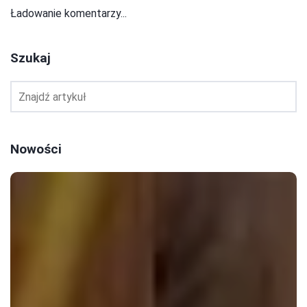
Ładowanie komentarzy...
Szukaj
Nowości