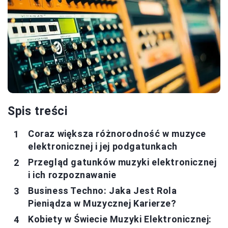
Spis treści
Coraz większa różnorodność w muzyce
elektronicznej i jej podgatunkach
Przegląd gatunków muzyki elektronicznej
i ich rozpoznawanie
Business Techno: Jaka Jest Rola
Pieniądza w Muzycznej Karierze?
Kobiety w Świecie Muzyki Elektronicznej: