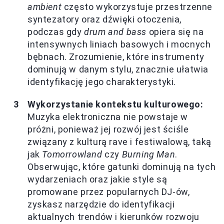
ambient
często wykorzystuje przestrzenne
syntezatory oraz dźwięki otoczenia,
podczas gdy
drum and bass
opiera się na
intensywnych liniach basowych i mocnych
bębnach. Zrozumienie, które instrumenty
dominują w danym stylu, znacznie ułatwia
identyfikację jego charakterystyki.
Wykorzystanie kontekstu kulturowego:
Muzyka elektroniczna nie powstaje w
próżni, ponieważ jej rozwój jest ściśle
związany z kulturą rave i festiwalową, taką
jak
Tomorrowland
czy
Burning Man
.
Obserwując, które gatunki dominują na tych
wydarzeniach oraz jakie style są
promowane przez popularnych DJ-ów,
zyskasz narzędzie do identyfikacji
aktualnych trendów i kierunków rozwoju