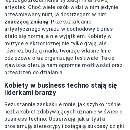
artystek. Choć wiele osób widzi w nim jedynie
prześmiewany nurt, ja dostrzegam w nim
znaczącą zmianę
. Przekształcanie
artystycznego wyrazu w dochodowy biznes
stało się normą, a nie wyjątkiem. Kobiety w
muzyce elektronicznej nie tylko grają, ale
również budują marki, tworząc własne linie
odzieżowe oraz organizując festiwale. Takie
zjawiska oferują nam ogromne możliwości oraz
przestrzeń do działania.
Kobiety w business techno stają się
liderkami branży
Bezustannie zaskakuje mnie, jak szybko rośnie
liczba kobiet zdobywających uznanie w świecie
business techno. Obserwuję, jak artystki
przełamują stereotypy i osiągają sukcesy dzięki