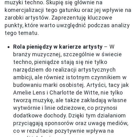
muzyki techno. Skupię się głównie na
komercjalizacji tego gatunku oraz jej wpływie na
zarobki artystów. Zaprezentuję kluczowe
punkty, które warto uwzględnić podczas analizy
tego tematu.
Rola pieniędzy w karierze artysty
– W
branży muzycznej, szczególnie w świecie
techno, pieniądze stają się nie tylko
narzędziem do realizacji artystycznych
ambicji, ale również istotnym czynnikiem w
budowaniu marki osobistej. Artyści, tacy jak
Amelie Lens i Charlotte de Witte, nie tylko
tworzą muzykę, ale także zakładają własne
wytwórnie i linie odzieżowe, co przynosi
dodatkowe dochody. Dzięki tym działaniom
przyciągają sponsorów oraz uwagę mediów,
co w rezultacie pozytywnie wpływa na