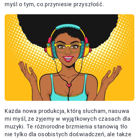
myśl o tym, co przyniesie przyszłość.
Każda nowa produkcja, którą słucham, nasuwa
mi myśl, że żyjemy w wyjątkowych czasach dla
muzyki. Te różnorodne brzmienia stanowią tło
nie tylko dla osobistych doświadczeń, ale także