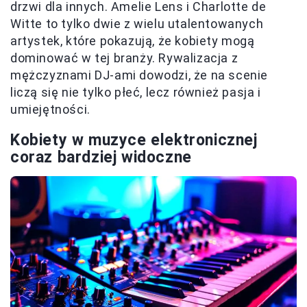
drzwi dla innych. Amelie Lens i Charlotte de
Witte to tylko dwie z wielu utalentowanych
artystek, które pokazują, że kobiety mogą
dominować w tej branży. Rywalizacja z
mężczyznami DJ-ami dowodzi, że na scenie
liczą się nie tylko płeć, lecz również pasja i
umiejętności.
Kobiety w muzyce elektronicznej
coraz bardziej widoczne