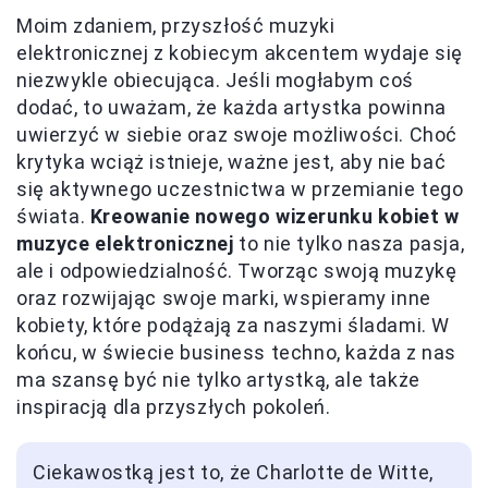
Moim zdaniem, przyszłość muzyki
elektronicznej z kobiecym akcentem wydaje się
niezwykle obiecująca. Jeśli mogłabym coś
dodać, to uważam, że każda artystka powinna
uwierzyć w siebie oraz swoje możliwości. Choć
krytyka wciąż istnieje, ważne jest, aby nie bać
się aktywnego uczestnictwa w przemianie tego
świata.
Kreowanie nowego wizerunku kobiet w
muzyce elektronicznej
to nie tylko nasza pasja,
ale i odpowiedzialność. Tworząc swoją muzykę
oraz rozwijając swoje marki, wspieramy inne
kobiety, które podążają za naszymi śladami. W
końcu, w świecie business techno, każda z nas
ma szansę być nie tylko artystką, ale także
inspiracją dla przyszłych pokoleń.
Ciekawostką jest to, że Charlotte de Witte,