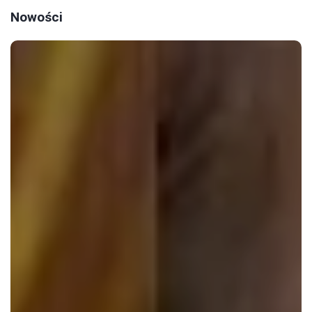
Nowości