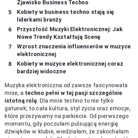
Zjawisko Business Techno
Kobiety w business techno stają się
liderkami branży
Przyszłość Muzyki Elektronicznej: Jak
Nowe Trendy Kształtują Scenę
Wzrost znaczenia influencerów w muzyce
elektronicznej
Kobiety w muzyce elektronicznej coraz
bardziej widoczne
Muzyka elektroniczna od zawsze fascynowała
mnie, a
techno pełni w tej pasji szczególnie
istotną rolę
. Dla mnie techno to nie tylko
gatunek; to cała kultura, styl życia oraz emocje,
które przeżywamy na parkiecie. Od pierwszego
momentu, gdy poczułam pulsującą energię
dźwięków w klubie, wiedziałam, że zakochałam