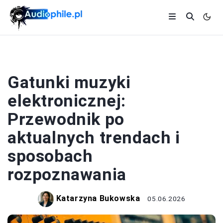
MUZYKA
Gatunki muzyki
elektronicznej:
Przewodnik po
aktualnych trendach i
sposobach
rozpoznawania
Katarzyna Bukowska
05.06.2026