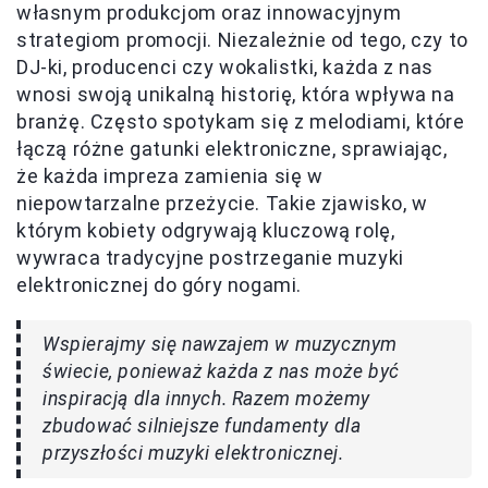
własnym produkcjom oraz innowacyjnym
strategiom promocji. Niezależnie od tego, czy to
DJ-ki, producenci czy wokalistki, każda z nas
wnosi swoją unikalną historię, która wpływa na
branżę. Często spotykam się z melodiami, które
łączą różne gatunki elektroniczne, sprawiając,
że każda impreza zamienia się w
niepowtarzalne przeżycie. Takie zjawisko, w
którym kobiety odgrywają kluczową rolę,
wywraca tradycyjne postrzeganie muzyki
elektronicznej do góry nogami.
Wspierajmy się nawzajem w muzycznym
świecie, ponieważ każda z nas może być
inspiracją dla innych. Razem możemy
zbudować silniejsze fundamenty dla
przyszłości muzyki elektronicznej.