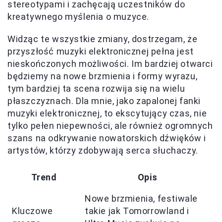
stereotypami i zachęcają uczestników do
kreatywnego myślenia o muzyce.
Widząc te wszystkie zmiany, dostrzegam, że
przyszłość muzyki elektronicznej pełna jest
nieskończonych możliwości. Im bardziej otwarci
będziemy na nowe brzmienia i formy wyrazu,
tym bardziej ta scena rozwija się na wielu
płaszczyznach. Dla mnie, jako zapalonej fanki
muzyki elektronicznej, to ekscytujący czas, nie
tylko pełen niepewności, ale również ogromnych
szans na odkrywanie nowatorskich dźwięków i
artystów, którzy zdobywają serca słuchaczy.
Trend
Opis
Nowe brzmienia, festiwale
Kluczowe
takie jak Tomorrowland i