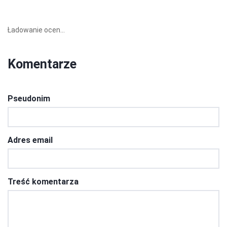
Ładowanie ocen...
Komentarze
Pseudonim
Adres email
Treść komentarza