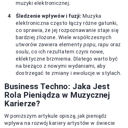
muzyki elektronicznej.
Śledzenie wpływów i fuzji:
Muzyka
elektroniczna często łączy różne gatunki,
co sprawia, że jej rozpoznawanie staje się
bardziej złożone. Wiele współczesnych
utworów zawiera elementy
popu
,
rapu
oraz
soulu
, co ich rezultatem czyni nowe,
eklektyczne brzmienia. Dlatego warto być
na bieżąco z nowymi wydaniami, aby
dostrzegać te zmiany i ewolucje w stylach.
Business Techno: Jaka Jest
Rola Pieniądza w Muzycznej
Karierze?
W poniższym artykule opiszę, jak pieniądz
wpływa na rozwój kariery artystów w świecie