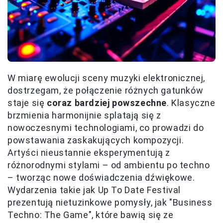
W miarę ewolucji sceny muzyki elektronicznej,
dostrzegam, że połączenie różnych gatunków
staje się
coraz bardziej powszechne
. Klasyczne
brzmienia harmonijnie splatają się z
nowoczesnymi technologiami, co prowadzi do
powstawania zaskakujących kompozycji.
Artyści nieustannie eksperymentują z
różnorodnymi stylami – od ambientu po techno
– tworząc nowe doświadczenia dźwiękowe.
Wydarzenia takie jak Up To Date Festival
prezentują nietuzinkowe pomysły, jak "Business
Techno: The Game", które bawią się ze