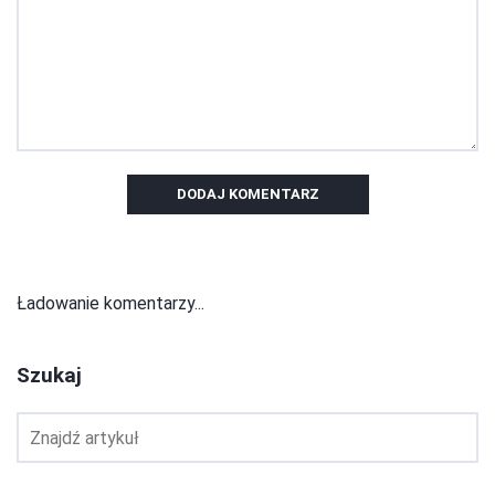
DODAJ KOMENTARZ
Ładowanie komentarzy...
Szukaj