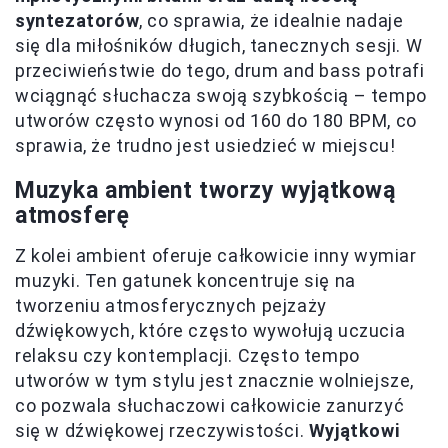
syntezatorów
, co sprawia, że idealnie nadaje
się dla miłośników długich, tanecznych sesji. W
przeciwieństwie do tego, drum and bass potrafi
wciągnąć słuchacza swoją szybkością – tempo
utworów często wynosi od 160 do 180 BPM, co
sprawia, że trudno jest usiedzieć w miejscu!
Muzyka ambient tworzy wyjątkową
atmosferę
Z kolei ambient oferuje całkowicie inny wymiar
muzyki. Ten gatunek koncentruje się na
tworzeniu atmosferycznych pejzaży
dźwiękowych, które często wywołują uczucia
relaksu czy kontemplacji. Często tempo
utworów w tym stylu jest znacznie wolniejsze,
co pozwala słuchaczowi całkowicie zanurzyć
się w dźwiękowej rzeczywistości.
Wyjątkowi