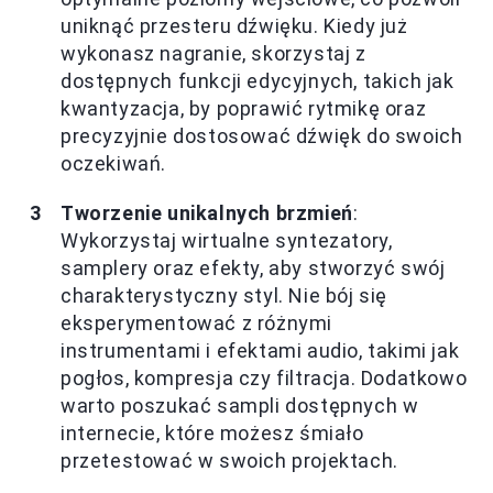
uniknąć przesteru dźwięku. Kiedy już
wykonasz nagranie, skorzystaj z
dostępnych funkcji edycyjnych, takich jak
kwantyzacja, by poprawić rytmikę oraz
precyzyjnie dostosować dźwięk do swoich
oczekiwań.
Tworzenie unikalnych brzmień
:
Wykorzystaj wirtualne syntezatory,
samplery oraz efekty, aby stworzyć swój
charakterystyczny styl. Nie bój się
eksperymentować z różnymi
instrumentami i efektami audio, takimi jak
pogłos, kompresja czy filtracja. Dodatkowo
warto poszukać sampli dostępnych w
internecie, które możesz śmiało
przetestować w swoich projektach.