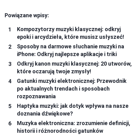
Powiązane wpisy:
Kompozytorzy muzyki klasycznej: odkryj
epoki i arcydzieła, które musisz usłyszeć!
Sposoby na darmowe słuchanie muzyki na
iPhone: Odkryj najlepsze aplikacje i triki
Odkryj kanon muzyki klasycznej: 20 utworów,
które oczarują twoje zmysły!
Gatunki muzyki elektronicznej: Przewodnik
po aktualnych trendach i sposobach
rozpoznawania
Haptyka muzyki: jak dotyk wpływa na nasze
doznania dźwiękowe?
Muzyka elektroniczna: zrozumienie definicji,
historii i różnorodności gatunków