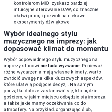
kontrolerom MIDI zyskasz bardziej
intuicyjne sterowanie DAW, co znacznie
ułatwi pracę i pozwoli na ciekawe
eksperymenty dźwiękowe.
Wybór idealnego stylu
muzycznego na imprezy: jak
dopasować klimat do momentu
Wybór odpowiedniego stylu muzycznego na
imprezy stanowi
nie lada wyzwanie
. Ponieważ
różne wydarzenia mają własne klimaty, warto
zwrócić uwagę na kilka kluczowych aspektów,
które ułatwią podjęcie decyzji. Na samym
początku dobrze zastanowić się, kto będzie
gościem, w jakim miejscu odbędzie się impreza,
a także jakie mamy oczekiwania co do
atmosfery. Na przykład, organizując ślub,