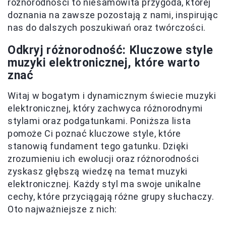
różnorodności to niesamowita przygoda, której
doznania na zawsze pozostają z nami, inspirując
nas do dalszych poszukiwań oraz twórczości.
Odkryj różnorodność: Kluczowe style
muzyki elektronicznej, które warto
znać
Witaj w bogatym i dynamicznym świecie muzyki
elektronicznej, który zachwyca różnorodnymi
stylami oraz podgatunkami. Poniższa lista
pomoże Ci poznać kluczowe style, które
stanowią fundament tego gatunku. Dzięki
zrozumieniu ich ewolucji oraz różnorodności
zyskasz głębszą wiedzę na temat muzyki
elektronicznej. Każdy styl ma swoje unikalne
cechy, które przyciągają różne grupy słuchaczy.
Oto najważniejsze z nich: