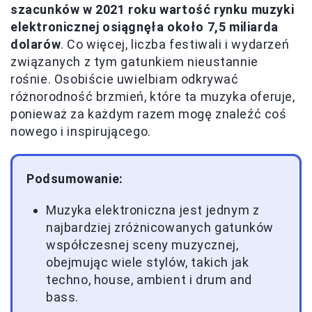
szacunków w 2021 roku wartość rynku muzyki
elektronicznej osiągnęła około 7,5 miliarda
dolarów
. Co więcej, liczba festiwali i wydarzeń
związanych z tym gatunkiem nieustannie
rośnie. Osobiście uwielbiam odkrywać
różnorodność brzmień, które ta muzyka oferuje,
ponieważ za każdym razem mogę znaleźć coś
nowego i inspirującego.
Podsumowanie:
Muzyka elektroniczna jest jednym z
najbardziej zróżnicowanych gatunków
współczesnej sceny muzycznej,
obejmując wiele stylów, takich jak
techno, house, ambient i drum and
bass.