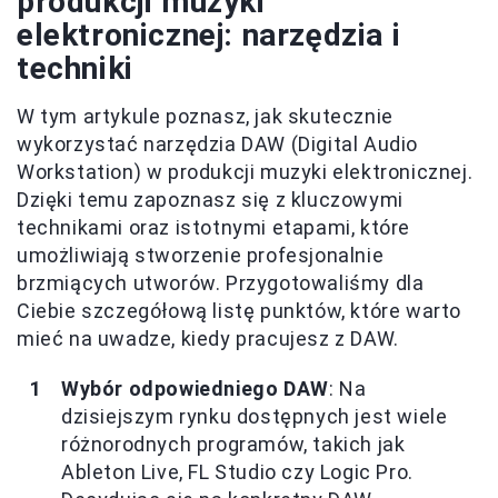
produkcji muzyki
elektronicznej: narzędzia i
techniki
W tym artykule poznasz, jak skutecznie
wykorzystać narzędzia DAW (Digital Audio
Workstation) w produkcji muzyki elektronicznej.
Dzięki temu zapoznasz się z kluczowymi
technikami oraz istotnymi etapami, które
umożliwiają stworzenie profesjonalnie
brzmiących utworów. Przygotowaliśmy dla
Ciebie szczegółową listę punktów, które warto
mieć na uwadze, kiedy pracujesz z DAW.
Wybór odpowiedniego DAW
: Na
dzisiejszym rynku dostępnych jest wiele
różnorodnych programów, takich jak
Ableton Live, FL Studio czy Logic Pro.