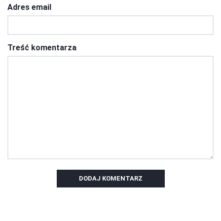
Adres email
Treść komentarza
DODAJ KOMENTARZ