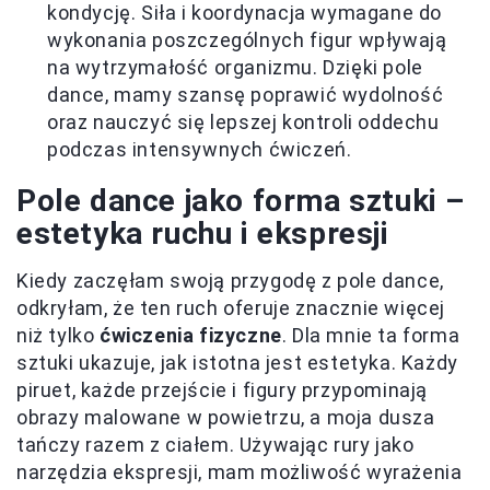
kondycję. Siła i koordynacja wymagane do
wykonania poszczególnych figur wpływają
na wytrzymałość organizmu. Dzięki pole
dance, mamy szansę poprawić wydolność
oraz nauczyć się lepszej kontroli oddechu
podczas intensywnych ćwiczeń.
Pole dance jako forma sztuki –
estetyka ruchu i ekspresji
Kiedy zaczęłam swoją przygodę z pole dance,
odkryłam, że ten ruch oferuje znacznie więcej
niż tylko
ćwiczenia fizyczne
. Dla mnie ta forma
sztuki ukazuje, jak istotna jest estetyka. Każdy
piruet, każde przejście i figury przypominają
obrazy malowane w powietrzu, a moja dusza
tańczy razem z ciałem. Używając rury jako
narzędzia ekspresji, mam możliwość wyrażenia