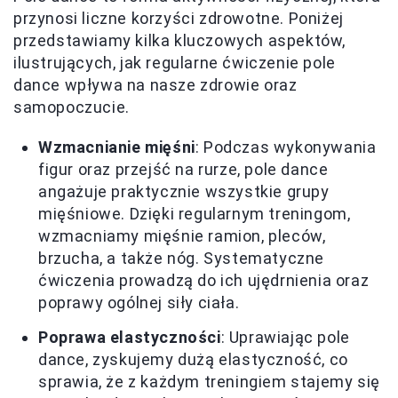
przynosi liczne korzyści zdrowotne. Poniżej
przedstawiamy kilka kluczowych aspektów,
ilustrujących, jak regularne ćwiczenie pole
dance wpływa na nasze zdrowie oraz
samopoczucie.
Wzmacnianie mięśni
: Podczas wykonywania
figur oraz przejść na rurze, pole dance
angażuje praktycznie wszystkie grupy
mięśniowe. Dzięki regularnym treningom,
wzmacniamy mięśnie ramion, pleców,
brzucha, a także nóg. Systematyczne
ćwiczenia prowadzą do ich ujędrnienia oraz
poprawy ogólnej siły ciała.
Poprawa elastyczności
: Uprawiając pole
dance, zyskujemy dużą elastyczność, co
sprawia, że z każdym treningiem stajemy się