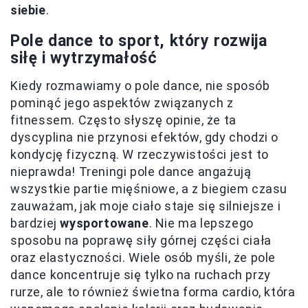
siebie
.
Pole dance to sport, który rozwija
siłę i wytrzymałość
Kiedy rozmawiamy o pole dance, nie sposób
pominąć jego aspektów związanych z
fitnessem. Często słyszę opinie, że ta
dyscyplina nie przynosi efektów, gdy chodzi o
kondycję fizyczną. W rzeczywistości jest to
nieprawda! Treningi pole dance angażują
wszystkie partie mięśniowe, a z biegiem czasu
zauważam, jak moje ciało staje się silniejsze i
bardziej
wysportowane
. Nie ma lepszego
sposobu na poprawę siły górnej części ciała
oraz elastyczności. Wiele osób myśli, że pole
dance koncentruje się tylko na ruchach przy
rurze, ale to również świetna forma cardio, która