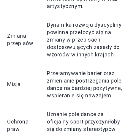
artystycznym.
Dynamika rozwoju dyscypliny
powinna przełożyć się na
Zmiana
zmiany w przepisach
przepisów
dostosowujących zasady do
wzorców w innych krajach.
Przełamywanie barier oraz
zmienianie postrzegania pole
Misja
dance na bardziej pozytywne,
wspieranie się nawzajem.
Uznanie pole dance za
Ochrona
oficjalny sport przyczyniłoby
praw
się do zmiany stereotypów