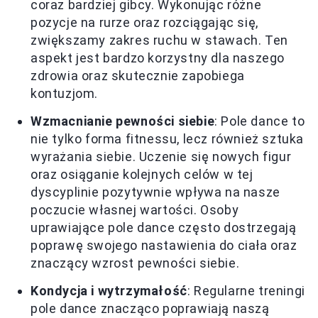
coraz bardziej gibcy. Wykonując różne
pozycje na rurze oraz rozciągając się,
zwiększamy zakres ruchu w stawach. Ten
aspekt jest bardzo korzystny dla naszego
zdrowia oraz skutecznie zapobiega
kontuzjom.
Wzmacnianie pewności siebie
: Pole dance to
nie tylko forma fitnessu, lecz również sztuka
wyrażania siebie. Uczenie się nowych figur
oraz osiąganie kolejnych celów w tej
dyscyplinie pozytywnie wpływa na nasze
poczucie własnej wartości. Osoby
uprawiające pole dance często dostrzegają
poprawę swojego nastawienia do ciała oraz
znaczący wzrost pewności siebie.
Kondycja i wytrzymałość
: Regularne treningi
pole dance znacząco poprawiają naszą