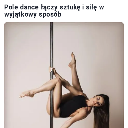
Pole dance łączy sztukę i siłę w
wyjątkowy sposób