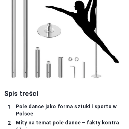
Spis treści
Pole dance jako forma sztuki i sportu w
Polsce
Mity na temat pole dance – fakty kontra