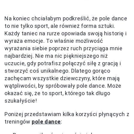
Na koniec chciałabym podkreślić, że pole dance
to nie tylko sport, ale również forma sztuki.
Każdy taniec na rurze opowiada swoją historię i
wyraża emocje. To właśnie możliwość
wyrażania siebie poprzez ruch przyciąga mnie
najbardziej. Nie ma nic piękniejszego niż
uczucie, gdy potrafisz połączyć siłę z gracją i
stworzyć coś unikalnego. Dlatego gorąco
zachęcam wszystkie dziewczyny, które mają
wątpliwości, by spróbowały pole dance. Może
okazać się, że to sport, którego tak długo
szukałyście!
Poniżej przedstawiam kilka korzyści płynących z
treningów
pole dance
: