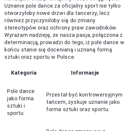
Uznanie pole dance za oficjalny sport nie tylko
otworzyłoby nowe drzwi dla tancerzy, lecz
również przyczyniłoby się do zmiany
stereotypów oraz ochrony praw zawodników.
Wyrażam nadzieję, że nasza pasja, połączona z
determinacją, prowadzi do tego, iż pole dance w
końcu stanie się docenianą i uznaną formą
sztuki oraz sportu w Polsce.
Kategoria
Informacje
Pole dance
Przestał być kontrowersyjnym
jako forma
tańcem, zyskuje uznanie jako
sztuki i
forma sztuki oraz sportu.
sportu