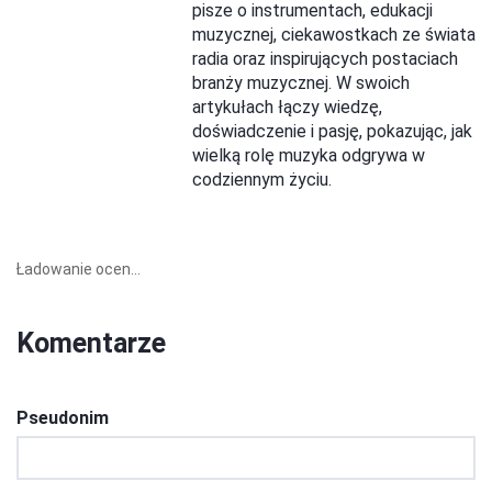
pisze o instrumentach, edukacji
muzycznej, ciekawostkach ze świata
radia oraz inspirujących postaciach
branży muzycznej. W swoich
artykułach łączy wiedzę,
doświadczenie i pasję, pokazując, jak
wielką rolę muzyka odgrywa w
codziennym życiu.
Ładowanie ocen...
Komentarze
Pseudonim