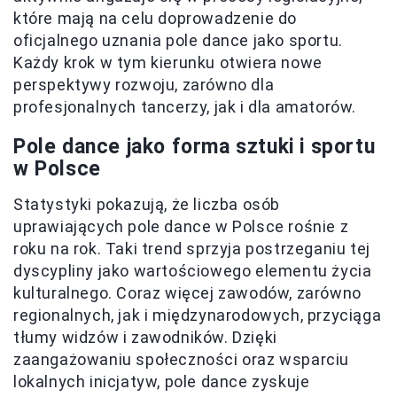
które mają na celu doprowadzenie do
oficjalnego uznania pole dance jako sportu.
Każdy krok w tym kierunku otwiera nowe
perspektywy rozwoju, zarówno dla
profesjonalnych tancerzy, jak i dla amatorów.
Pole dance jako forma sztuki i sportu
w Polsce
Statystyki pokazują, że liczba osób
uprawiających pole dance w Polsce rośnie z
roku na rok. Taki trend sprzyja postrzeganiu tej
dyscypliny jako wartościowego elementu życia
kulturalnego. Coraz więcej zawodów, zarówno
regionalnych, jak i międzynarodowych, przyciąga
tłumy widzów i zawodników. Dzięki
zaangażowaniu społeczności oraz wsparciu
lokalnych inicjatyw, pole dance zyskuje