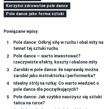
Korzyści zdrowotne pole dance
Pole dance jako forma sztuki
Powiązane wpisy:
Pole dance: Odkryj siłę w ruchu i obal mity na
temat tej sztuki ruchu
Pole dance — warto inwestować?
rzeczywiste efekty, koszty i obalone mity
Zarobki w pole dance: ile naprawdę można
zarobić jako instruktorka i performerka?
Idealny strój na rurkę: Co warto wiedzieć o
pole dance dla początkujących?
Pole dance: Jak szybko nauczysz się sztuki
tańca na rurce?