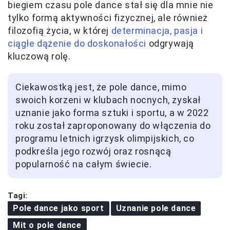
biegiem czasu pole dance stał się dla mnie nie
tylko formą aktywności fizycznej, ale również
filozofią życia, w której
determinacja, pasja i
ciągłe dążenie do doskonałości
odgrywają
kluczową rolę.
Ciekawostką jest, że pole dance, mimo
swoich korzeni w klubach nocnych, zyskał
uznanie jako forma sztuki i sportu, a w 2022
roku został zaproponowany do włączenia do
programu letnich igrzysk olimpijskich, co
podkreśla jego rozwój oraz rosnącą
popularność na całym świecie.
Tagi:
Pole dance jako sport
Uznanie pole dance
Mit o pole dance