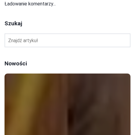
Ładowanie komentarzy...
Szukaj
Nowości