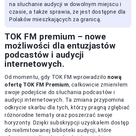
na słuchanie audycji w dowolnym miejscu i
czasie, a także sprawia, że jest dostępne dla
Polaków mieszkających za granicą.
TOK FM premium – nowe
możliwości dla entuzjastów
podcastów i audycji
internetowych.
Od momentu, gdy TOK FM wprowadziło
nową
ofertę TOK FM Premium
, całkowicie zmieniłem
swoje podejście do słuchania podcastów i
audycji internetowych. Ta zmiana przypomina
odkrycie skarbu dla tych, którzy pragną zgłębiać
różnorodne tematy oraz poszerzać swoje
horyzonty. Dzięki subskrypcji uzyskałem dostęp
do nielimitowanej biblioteki audycji, które