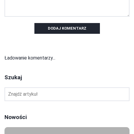
DODAJ KOMENTARZ
Ładowanie komentarzy...
Szukaj
Nowości