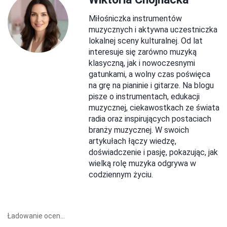
Miłośniczka instrumentów
muzycznych i aktywna uczestniczka
lokalnej sceny kulturalnej. Od lat
interesuje się zarówno muzyką
klasyczną, jak i nowoczesnymi
gatunkami, a wolny czas poświęca
na grę na pianinie i gitarze. Na blogu
pisze o instrumentach, edukacji
muzycznej, ciekawostkach ze świata
radia oraz inspirujących postaciach
branży muzycznej. W swoich
artykułach łączy wiedzę,
doświadczenie i pasję, pokazując, jak
wielką rolę muzyka odgrywa w
codziennym życiu.
Ładowanie ocen...