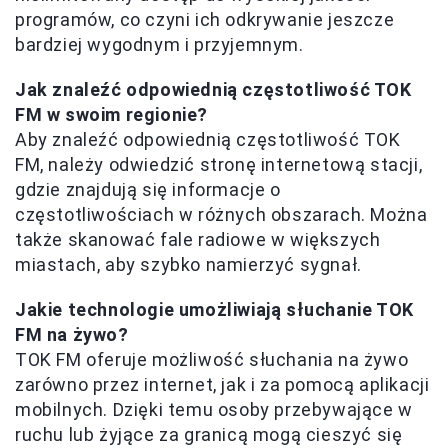
programów, co czyni ich odkrywanie jeszcze
bardziej wygodnym i przyjemnym.
Jak znaleźć odpowiednią częstotliwość TOK
FM w swoim regionie?
Aby znaleźć odpowiednią częstotliwość TOK
FM, należy odwiedzić stronę internetową stacji,
gdzie znajdują się informacje o
częstotliwościach w różnych obszarach. Można
także skanować fale radiowe w większych
miastach, aby szybko namierzyć sygnał.
Jakie technologie umożliwiają słuchanie TOK
FM na żywo?
TOK FM oferuje możliwość słuchania na żywo
zarówno przez internet, jak i za pomocą aplikacji
mobilnych. Dzięki temu osoby przebywające w
ruchu lub żyjące za granicą mogą cieszyć się