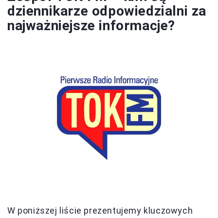
dziennikarze odpowiedzialni za
najważniejsze informacje?
W poniższej liście prezentujemy kluczowych