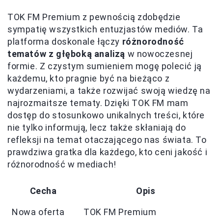
TOK FM Premium z pewnością zdobędzie
sympatię wszystkich entuzjastów mediów. Ta
platforma doskonale łączy
różnorodność
tematów z głęboką analizą
w nowoczesnej
formie. Z czystym sumieniem mogę polecić ją
każdemu, kto pragnie być na bieżąco z
wydarzeniami, a także rozwijać swoją wiedzę na
najrozmaitsze tematy. Dzięki TOK FM mam
dostęp do stosunkowo unikalnych treści, które
nie tylko informują, lecz także skłaniają do
refleksji na temat otaczającego nas świata. To
prawdziwa gratka dla każdego, kto ceni jakość i
różnorodność w mediach!
Cecha
Opis
Nowa oferta
TOK FM Premium