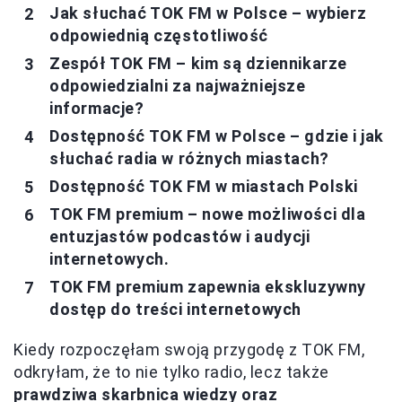
Jak słuchać TOK FM w Polsce – wybierz
odpowiednią częstotliwość
Zespół TOK FM – kim są dziennikarze
odpowiedzialni za najważniejsze
informacje?
Dostępność TOK FM w Polsce – gdzie i jak
słuchać radia w różnych miastach?
Dostępność TOK FM w miastach Polski
TOK FM premium – nowe możliwości dla
entuzjastów podcastów i audycji
internetowych.
TOK FM premium zapewnia ekskluzywny
dostęp do treści internetowych
Kiedy rozpoczęłam swoją przygodę z TOK FM,
odkryłam, że to nie tylko radio, lecz także
prawdziwa skarbnica wiedzy oraz