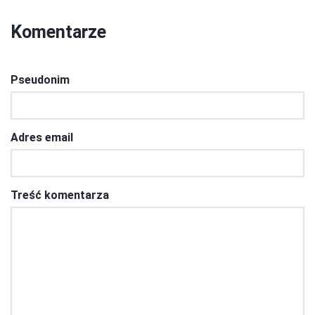
Komentarze
Pseudonim
Adres email
Treść komentarza