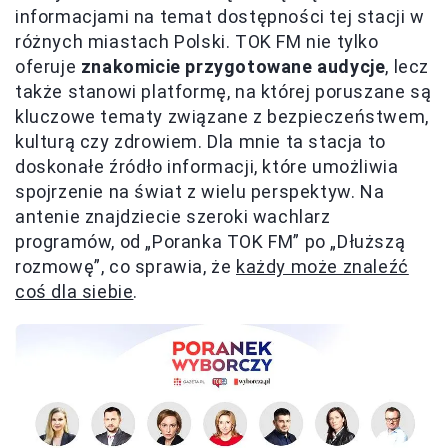
informacjami na temat dostępności tej stacji w
różnych miastach Polski. TOK FM nie tylko
oferuje
znakomicie przygotowane audycje
, lecz
także stanowi platformę, na której poruszane są
kluczowe tematy związane z bezpieczeństwem,
kulturą czy zdrowiem. Dla mnie ta stacja to
doskonałe źródło informacji, które umożliwia
spojrzenie na świat z wielu perspektyw. Na
antenie znajdziecie szeroki wachlarz
programów, od „Poranka TOK FM” po „Dłuższą
rozmowę”, co sprawia, że
każdy może znaleźć
coś dla siebie
.