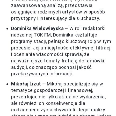
zaawansowaną analizą, przedstawia
osiągnięcia rodzimych artystów w sposób
przystępny i interesujący dla słuchaczy.
Dominika Wielowieyska
– W roli redaktorki
naczelnej TOK FM, Dominika kształtuje
programy stacji, pełniąc kluczową rolę w tym
procesie. Jej umiejętność efektywnej filtracji
i oceniania wiadomości sprawia, że
najważniejsze tematy trafiają do ramówki
audycji, co znacząco podnosi jakość
przekazywanych informacji.
Mikołaj Lizut
– Mikołaj specjalizuje się w
tematyce gospodarczej i finansowej,
prezentując nie tylko aktualne wydarzenia,
ale również ich konsekwencje dla
codziennego życia obywateli. Jego analizy