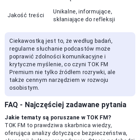
Unikalne, informujące,
Jakość treści
skłaniające do refleksji
Ciekawostką jest to, że według badań,
regularne słuchanie podcastów może
poprawić zdolności komunikacyjne i
krytyczne myślenie, co czyni TOK FM
Premium nie tylko źródłem rozrywki, ale
także cennym narzędziem w rozwoju
osobistym.
FAQ - Najczęściej zadawane pytania
Jakie tematy są poruszane w TOK FM?
TOK FM to prawdziwa skarbnica wiedzy,
oferująca analizy dotyczące bezpieczeństwa,