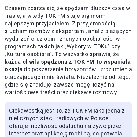
Czasem zdarza się, że spędzam dłuższy czas w
trasie, a wtedy TOK FM staje się moim
najlepszym przyjacielem. Z przyjemnością
słucham rozmów z ekspertami, analiz bieżących
wydarzeń oraz opinii znanych osobistości w
programach takich jak „Wybory w TOKu” czy
„Kultura osobista”. To wszystko sprawia, że
każda chwila spędzona z TOK FM to wspaniała
okazja
do poszerzenia horyzontów i zrozumienia
otaczającego mnie świata. Niezależnie od tego,
gdzie się znajduję, zawsze mogę liczyć na
wartościowe treści oraz ciekawe rozmowy.
Ciekawostką jest to, że TOK FM jako jedna z
nielicznych stacji radiowych w Polsce
oferuje możliwość odsłuchu na żywo przez
internet oraz aplikację mobilną, co pozwala