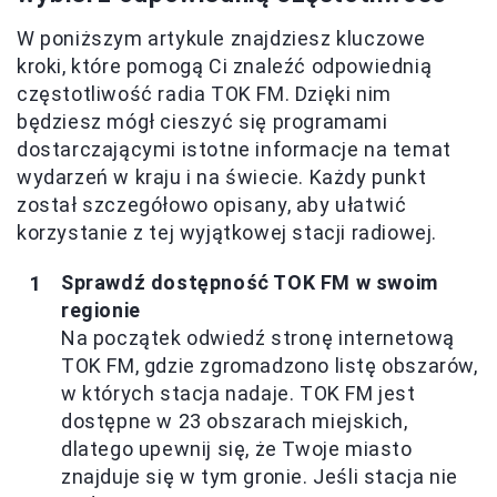
W poniższym artykule znajdziesz kluczowe
kroki, które pomogą Ci znaleźć odpowiednią
częstotliwość radia TOK FM. Dzięki nim
będziesz mógł cieszyć się programami
dostarczającymi istotne informacje na temat
wydarzeń w kraju i na świecie. Każdy punkt
został szczegółowo opisany, aby ułatwić
korzystanie z tej wyjątkowej stacji radiowej.
Sprawdź dostępność TOK FM w swoim
regionie
Na początek odwiedź stronę internetową
TOK FM, gdzie zgromadzono listę obszarów,
w których stacja nadaje. TOK FM jest
dostępne w 23 obszarach miejskich,
dlatego upewnij się, że Twoje miasto
znajduje się w tym gronie. Jeśli stacja nie