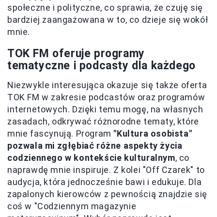
społeczne i polityczne, co sprawia, że czuję się
bardziej zaangażowana w to, co dzieje się wokół
mnie.
TOK FM oferuje programy
tematyczne i podcasty dla każdego
Niezwykle interesująca okazuje się także oferta
TOK FM w zakresie podcastów oraz programów
internetowych. Dzięki temu mogę, na własnych
zasadach, odkrywać różnorodne tematy, które
mnie fascynują. Program
"Kultura osobista"
pozwala mi zgłębiać różne aspekty życia
codziennego w kontekście kulturalnym
, co
naprawdę mnie inspiruje. Z kolei "Off Czarek" to
audycja, która jednocześnie bawi i edukuje. Dla
zapalonych kierowców z pewnością znajdzie się
coś w "Codziennym magazynie