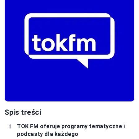
Spis treści
TOK FM oferuje programy tematyczne i
podcasty dla każdego