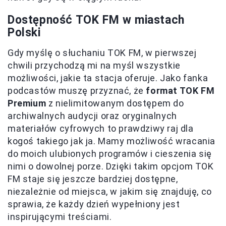
Dostępność TOK FM w miastach
Polski
Gdy myślę o słuchaniu TOK FM, w pierwszej
chwili przychodzą mi na myśl wszystkie
możliwości, jakie ta stacja oferuje. Jako fanka
podcastów muszę przyznać, że
format TOK FM
Premium
z nielimitowanym dostępem do
archiwalnych audycji oraz oryginalnych
materiałów cyfrowych to prawdziwy raj dla
kogoś takiego jak ja. Mamy możliwość wracania
do moich ulubionych programów i cieszenia się
nimi o dowolnej porze. Dzięki takim opcjom TOK
FM staje się jeszcze bardziej dostępne,
niezależnie od miejsca, w jakim się znajduję, co
sprawia, że każdy dzień wypełniony jest
inspirującymi treściami.