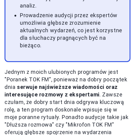
analiz.
Prowadzenie audycji przez ekspertów
umożliwia głębsze zrozumienie
aktualnych wydarzeń, co jest korzystne
dla słuchaczy pragnących być na
bieżąco.
Jednym z moich ulubionych programów jest
"Poranek TOK FM", ponieważ na dobry początek
dnia
serwuje najświeższe wiadomości oraz
interesujące rozmowy z ekspertami
. Zawsze
czułam, że dobry start dnia odgrywa kluczową
rolę, a ten program doskonale wpisuje się w
moje poranne rytuały. Ponadto audycje takie jak
"Dłuższa rozmowa" czy "Mikrofon TOK FM"
oferują głębsze spojrzenie na wydarzenia