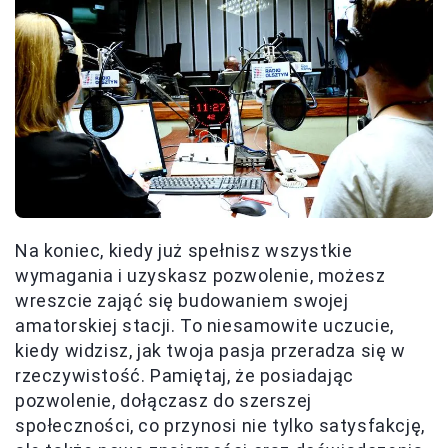
Na koniec, kiedy już spełnisz wszystkie
wymagania i uzyskasz pozwolenie, możesz
wreszcie zająć się budowaniem swojej
amatorskiej stacji. To niesamowite uczucie,
kiedy widzisz, jak twoja pasja przeradza się w
rzeczywistość. Pamiętaj, że posiadając
pozwolenie, dołączasz do szerszej
społeczności, co przynosi nie tylko satysfakcję,