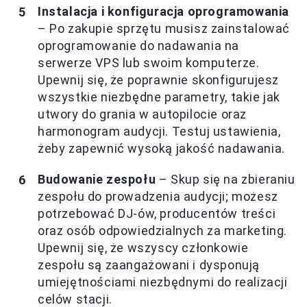
Instalacja i konfiguracja oprogramowania
– Po zakupie sprzętu musisz zainstalować
oprogramowanie do nadawania na
serwerze VPS lub swoim komputerze.
Upewnij się, że poprawnie skonfigurujesz
wszystkie niezbędne parametry, takie jak
utwory do grania w autopilocie oraz
harmonogram audycji. Testuj ustawienia,
żeby zapewnić wysoką jakość nadawania.
Budowanie zespołu
– Skup się na zbieraniu
zespołu do prowadzenia audycji; możesz
potrzebować DJ-ów, producentów treści
oraz osób odpowiedzialnych za marketing.
Upewnij się, że wszyscy członkowie
zespołu są zaangażowani i dysponują
umiejętnościami niezbędnymi do realizacji
celów stacji.