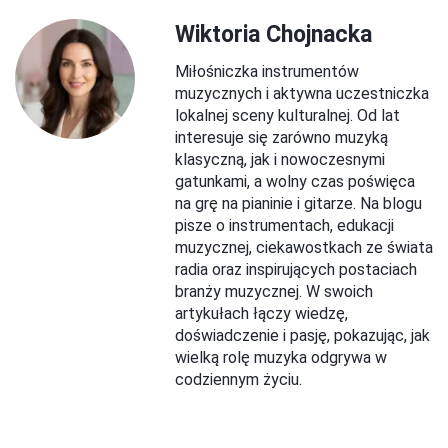
Wiktoria Chojnacka
Miłośniczka instrumentów
muzycznych i aktywna uczestniczka
lokalnej sceny kulturalnej. Od lat
interesuje się zarówno muzyką
klasyczną, jak i nowoczesnymi
gatunkami, a wolny czas poświęca
na grę na pianinie i gitarze. Na blogu
pisze o instrumentach, edukacji
muzycznej, ciekawostkach ze świata
radia oraz inspirujących postaciach
branży muzycznej. W swoich
artykułach łączy wiedzę,
doświadczenie i pasję, pokazując, jak
wielką rolę muzyka odgrywa w
codziennym życiu.