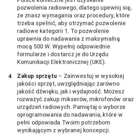
pozwolenia radiowego, dlatego upewnij się,
że znasz wymagania oraz procedury, które
trzeba spełnić, aby otrzymać pozwolenie
radiowe kategorii 1. To pozwolenie
uprawnia do nadawania z maksymalną
mocą 500 W. Wypełnij odpowiednie
formularze i dostarcz je do Urzędu
Komunikacji Elektronicznej (UKE).
Zakup sprzętu
– Zainwestuj w wysokiej
jakości sprzęt, uwzględniając zarówno
jakość dźwięku, jak i wydajność. Możesz
rozważyć zakup mikserów, mikrofonów oraz
urządzeń radiowych. Pamiętaj o wyborze
oprogramowania do nadawania, które w
pełni odpowiada Twoim potrzebom
wynikającym z wybranej koncepcji.