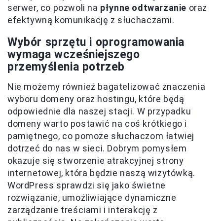
serwer, co pozwoli na
płynne odtwarzanie
oraz
efektywną komunikację z słuchaczami.
Wybór sprzętu i oprogramowania
wymaga wcześniejszego
przemyślenia potrzeb
Nie możemy również bagatelizować znaczenia
wyboru domeny oraz hostingu, które będą
odpowiednie dla naszej stacji. W przypadku
domeny warto postawić na coś krótkiego i
pamiętnego, co pomoże słuchaczom łatwiej
dotrzeć do nas w sieci. Dobrym pomysłem
okazuje się stworzenie atrakcyjnej strony
internetowej, która będzie naszą wizytówką.
WordPress sprawdzi się jako świetne
rozwiązanie, umożliwiające dynamiczne
zarządzanie treściami i interakcję z