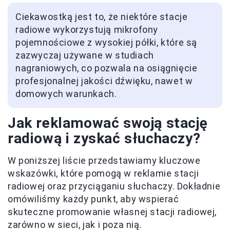
Ciekawostką jest to, że niektóre stacje
radiowe wykorzystują mikrofony
pojemnościowe z wysokiej półki, które są
zazwyczaj używane w studiach
nagraniowych, co pozwala na osiągnięcie
profesjonalnej jakości dźwięku, nawet w
domowych warunkach.
Jak reklamować swoją stację
radiową i zyskać słuchaczy?
W poniższej liście przedstawiamy kluczowe
wskazówki, które pomogą w reklamie stacji
radiowej oraz przyciąganiu słuchaczy. Dokładnie
omówiliśmy każdy punkt, aby wspierać
skuteczne promowanie własnej stacji radiowej,
zarówno w sieci, jak i poza nią.