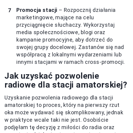
Promocja stacji
– Rozpocznij działania
marketingowe, mające na celu
przyciągnięcie słuchaczy. Wykorzystaj
media społecznościowe, blogi oraz
kampanie promocyjne, aby dotrzeć do
swojej grupy docelowej. Zastanów się nad
współpracą z lokalnymi wydarzeniami lub
innymi stacjami w ramach cross-promocji.
Jak uzyskać pozwolenie
radiowe dla stacji amatorskiej?
Uzyskanie pozwolenia radiowego dla stacji
amatorskiej to proces, który na pierwszy rzut
oka może wydawać się skomplikowany, jednak
w praktyce wcale taki nie jest. Osobiście
podjęłam tę decyzję z miłości do radia oraz