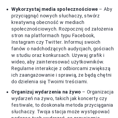
Wykorzystaj media społecznościowe
– Aby
przyciągnąć nowych słuchaczy, stwórz
kreatywną obecność w mediach
społecznościowych. Rozpocznij od założenia
stron na platformach typu Facebook,
Instagram czy Twitter. Informuj swoich
fanów o nadchodzących audycjach, gościach
w studiu oraz konkursach. Używaj grafik i
wideo, aby zainteresować użytkowników.
Regularne interakcje z odbiorcami zwiększą
ich zaangażowanie i sprawią, że będą chętni
do dzielenia się Twoimi treściami.
Organizuj wydarzenia na żywo
– Organizacja
wydarzeń na żywo, takich jak koncerty czy
festiwale, to doskonała metoda przyciągania
słuchaczy. Twoja stacja może występować