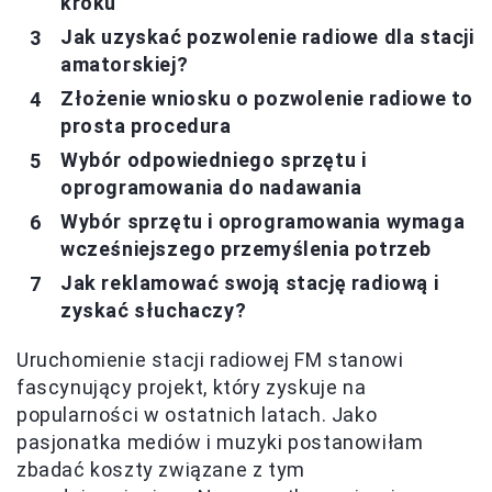
kroku
Jak uzyskać pozwolenie radiowe dla stacji
amatorskiej?
Złożenie wniosku o pozwolenie radiowe to
prosta procedura
Wybór odpowiedniego sprzętu i
oprogramowania do nadawania
Wybór sprzętu i oprogramowania wymaga
wcześniejszego przemyślenia potrzeb
Jak reklamować swoją stację radiową i
zyskać słuchaczy?
Uruchomienie stacji radiowej FM stanowi
fascynujący projekt, który zyskuje na
popularności w ostatnich latach. Jako
pasjonatka mediów i muzyki postanowiłam
zbadać koszty związane z tym