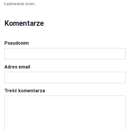
Ładowanie ocen...
Komentarze
Pseudonim
Adres email
Treść komentarza