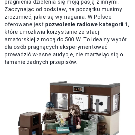
pragnienia dzielenia się moją pasją z innymi.
Zaczynając od podstaw, na początku musimy
zrozumieć, jakie są wymagania. W Polsce
oferowane jest
pozwolenie radiowe kategorii 1
,
które umożliwia korzystanie ze stacji
amatorskiej z mocą do 500 W. To idealny wybór
dla osób pragnących eksperymentować i
prowadzić własne audycje, nie martwiąc się o
łamanie żadnych przepisów.