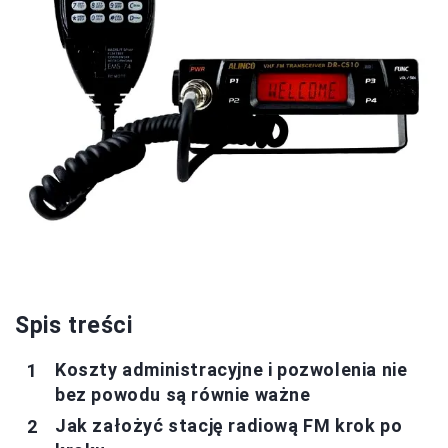
Spis treści
Koszty administracyjne i pozwolenia nie
bez powodu są równie ważne
Jak założyć stację radiową FM krok po