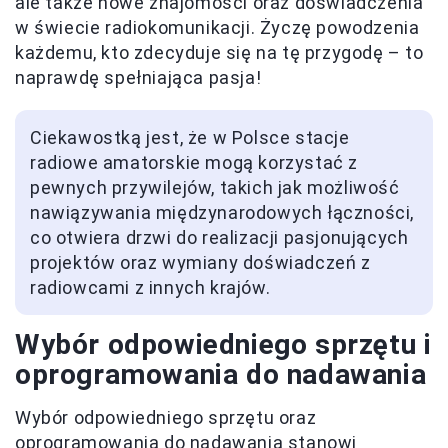
ale także nowe znajomości oraz doświadczenia
w świecie radiokomunikacji. Życzę powodzenia
każdemu, kto zdecyduje się na tę przygodę – to
naprawdę spełniająca pasja!
Ciekawostką jest, że w Polsce stacje
radiowe amatorskie mogą korzystać z
pewnych przywilejów, takich jak możliwość
nawiązywania międzynarodowych łączności,
co otwiera drzwi do realizacji pasjonujących
projektów oraz wymiany doświadczeń z
radiowcami z innych krajów.
Wybór odpowiedniego sprzętu i
oprogramowania do nadawania
Wybór odpowiedniego sprzętu oraz
oprogramowania do nadawania stanowi