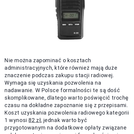
Nie można zapominać o kosztach
administracyjnych, które również mają duże
znaczenie podczas zakupu stacji radiowej.
Wymaga się uzyskania pozwolenia na
nadawanie. W Polsce formalności te są dość
skomplikowane, dlatego warto poświęcić trochę
czasu na dokładne zapoznanie się z przepisami.
Koszt uzyskania pozwolenia radiowego kategorii
1 wynosi
82 zł
, jednak warto być
przygotowanym na dodatkowe opłaty związane