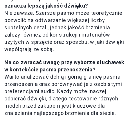
oznacza lepszą jakość dźwięku?
Nie zawsze. Szersze pasmo może teoretycznie
pozwolić na odtwarzanie większej liczby
subtelnych detali, jednak jakość brzmienia
zależy również od konstrukcji i materiałów
użytych w sprzęcie oraz sposobu, w jaki dźwięki
współgrają ze sobą.
Na co zwracać uwagę przy wyborze słuchawek
w kontekście pasma przenoszenia?
Warto analizować dolną i górną granicę pasma
przenoszenia oraz porównywać je z osobistymi
preferencjami audio. Każdy może inaczej
odbierać dźwięki, dlatego testowanie różnych
modeli przed zakupem jest kluczowe dla
znalezienia najlepszego brzmienia dla siebie.