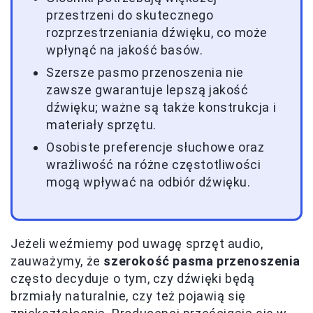
przestrzeni do skutecznego
rozprzestrzeniania dźwięku, co może
wpłynąć na jakość basów.
Szersze pasmo przenoszenia nie
zawsze gwarantuje lepszą jakość
dźwięku; ważne są także konstrukcja i
materiały sprzętu.
Osobiste preferencje słuchowe oraz
wrażliwość na różne częstotliwości
mogą wpływać na odbiór dźwięku.
Jeżeli weźmiemy pod uwagę sprzęt audio,
zauważymy, że
szerokość pasma przenoszenia
często decyduje o tym, czy dźwięki będą
brzmiały naturalnie, czy też pojawią się