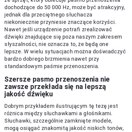
dochodzące do 50 000 Hz, może być atrakcyjny,
jednak dla przeciętnego słuchacza
niekoniecznie przyniesie znaczące korzyści.
Nawet jeśli urządzenie potrafi zrealizować
dźwięki znajdujące się poza naszym zakresem
słyszalności, nie oznacza to, że będą one
lepsze. W wielu sytuacjach można doświadczyć
bardzo dobrego brzmienia nawet przy
standardowym paśmie przenoszenia.
Szersze pasmo przenoszenia nie
zawsze przekłada się na lepszą
jakość dźwięku
Dobrym przykładem ilustrującym tę tezę jest
różnica między słuchawkami a głośnikami.
Słuchawki, szczególnie zamknięte modele,
mogą osiągać znakomitą jakość niskich tonów,