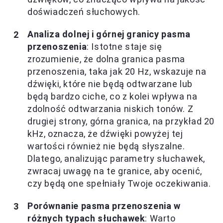
doświadczeń słuchowych.
Analiza dolnej i górnej granicy pasma
przenoszenia
: Istotne staje się
zrozumienie, że dolna granica pasma
przenoszenia, taka jak 20 Hz, wskazuje na
dźwięki, które nie będą odtwarzane lub
będą bardzo ciche, co z kolei wpływa na
zdolność odtwarzania niskich tonów. Z
drugiej strony, górna granica, na przykład 20
kHz, oznacza, że dźwięki powyżej tej
wartości również nie będą słyszalne.
Dlatego, analizując parametry słuchawek,
zwracaj uwagę na te granice, aby ocenić,
czy będą one spełniały Twoje oczekiwania.
Porównanie pasma przenoszenia w
różnych typach słuchawek
: Warto