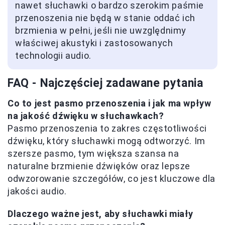
nawet słuchawki o bardzo szerokim paśmie
przenoszenia nie będą w stanie oddać ich
brzmienia w pełni, jeśli nie uwzględnimy
właściwej akustyki i zastosowanych
technologii audio.
FAQ - Najczęściej zadawane pytania
Co to jest pasmo przenoszenia i jak ma wpływ
na jakość dźwięku w słuchawkach?
Pasmo przenoszenia to zakres częstotliwości
dźwięku, który słuchawki mogą odtworzyć. Im
szersze pasmo, tym większa szansa na
naturalne brzmienie dźwięków oraz lepsze
odwzorowanie szczegółów, co jest kluczowe dla
jakości audio.
Dlaczego ważne jest, aby słuchawki miały