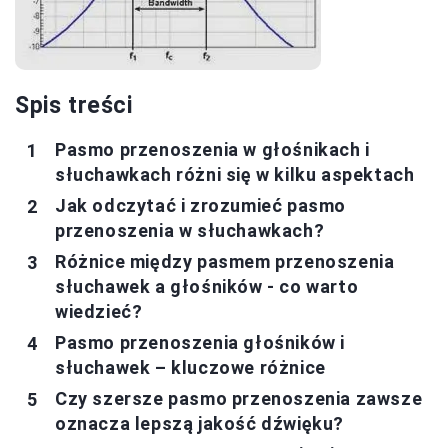
Spis treści
Pasmo przenoszenia w głośnikach i
słuchawkach różni się w kilku aspektach
Jak odczytać i zrozumieć pasmo
przenoszenia w słuchawkach?
Różnice między pasmem przenoszenia
słuchawek a głośników - co warto
wiedzieć?
Pasmo przenoszenia głośników i
słuchawek – kluczowe różnice
Czy szersze pasmo przenoszenia zawsze
oznacza lepszą jakość dźwięku?