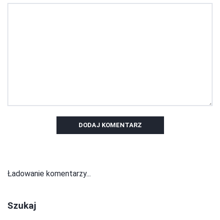
DODAJ KOMENTARZ
Ładowanie komentarzy...
Szukaj