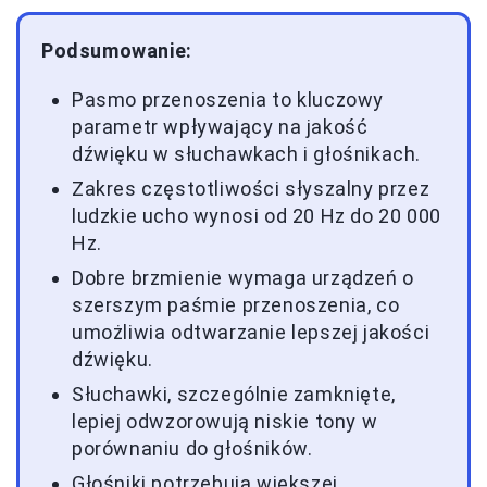
Podsumowanie:
Pasmo przenoszenia to kluczowy
parametr wpływający na jakość
dźwięku w słuchawkach i głośnikach.
Zakres częstotliwości słyszalny przez
ludzkie ucho wynosi od 20 Hz do 20 000
Hz.
Dobre brzmienie wymaga urządzeń o
szerszym paśmie przenoszenia, co
umożliwia odtwarzanie lepszej jakości
dźwięku.
Słuchawki, szczególnie zamknięte,
lepiej odwzorowują niskie tony w
porównaniu do głośników.
Głośniki potrzebują większej