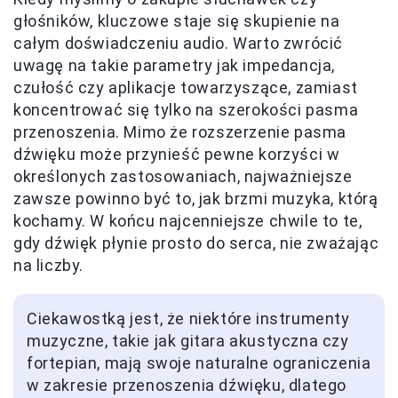
głośników, kluczowe staje się skupienie na
całym doświadczeniu audio. Warto zwrócić
uwagę na takie parametry jak impedancja,
czułość czy aplikacje towarzyszące, zamiast
koncentrować się tylko na szerokości pasma
przenoszenia. Mimo że rozszerzenie pasma
dźwięku może przynieść pewne korzyści w
określonych zastosowaniach, najważniejsze
zawsze powinno być to, jak brzmi muzyka, którą
kochamy. W końcu najcenniejsze chwile to te,
gdy dźwięk płynie prosto do serca, nie zważając
na liczby.
Ciekawostką jest, że niektóre instrumenty
muzyczne, takie jak gitara akustyczna czy
fortepian, mają swoje naturalne ograniczenia
w zakresie przenoszenia dźwięku, dlatego