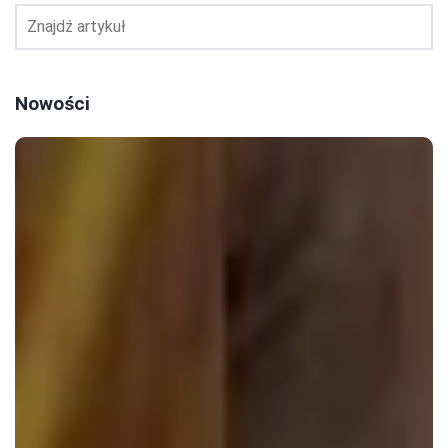
Nowości