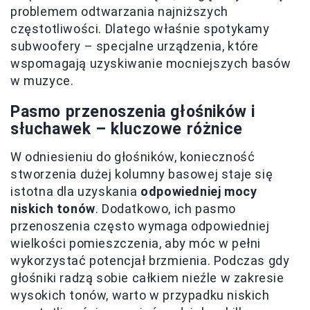
problemem odtwarzania najniższych
częstotliwości. Dlatego właśnie spotykamy
subwoofery – specjalne urządzenia, które
wspomagają uzyskiwanie mocniejszych basów
w muzyce.
Pasmo przenoszenia głośników i
słuchawek – kluczowe różnice
W odniesieniu do głośników, konieczność
stworzenia dużej kolumny basowej staje się
istotna dla uzyskania
odpowiedniej mocy
niskich tonów
. Dodatkowo, ich pasmo
przenoszenia często wymaga odpowiedniej
wielkości pomieszczenia, aby móc w pełni
wykorzystać potencjał brzmienia. Podczas gdy
głośniki radzą sobie całkiem nieźle w zakresie
wysokich tonów, warto w przypadku niskich