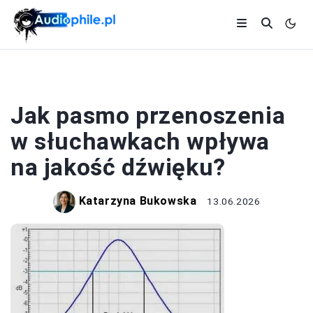
SPRZĘT AUDIO
Jak pasmo przenoszenia
w słuchawkach wpływa
na jakość dźwięku?
Katarzyna Bukowska
13.06.2026