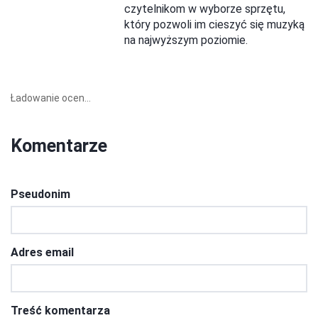
czytelnikom w wyborze sprzętu,
który pozwoli im cieszyć się muzyką
na najwyższym poziomie.
Ładowanie ocen...
Komentarze
Pseudonim
Adres email
Treść komentarza