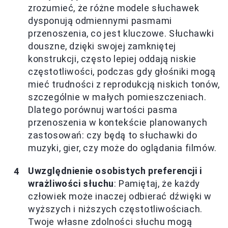
zrozumieć, że różne modele słuchawek
dysponują odmiennymi pasmami
przenoszenia, co jest kluczowe. Słuchawki
douszne, dzięki swojej zamkniętej
konstrukcji, często lepiej oddają niskie
częstotliwości, podczas gdy głośniki mogą
mieć trudności z reprodukcją niskich tonów,
szczególnie w małych pomieszczeniach.
Dlatego porównuj wartości pasma
przenoszenia w kontekście planowanych
zastosowań: czy będą to słuchawki do
muzyki, gier, czy może do oglądania filmów.
Uwzględnienie osobistych preferencji i
wrażliwości słuchu
: Pamiętaj, że każdy
człowiek może inaczej odbierać dźwięki w
wyższych i niższych częstotliwościach.
Twoje własne zdolności słuchu mogą