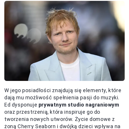
W jego posiadłości znajdują się elementy, które
dają mu możliwość spełnienia pasji do muzyki.
Ed dysponuje
prywatnym studio nagraniowym
oraz przestrzenią, która inspiruje go do
tworzenia nowych utworów. Życie domowe z
żoną Cherry Seaborn i dwójką dzieci wpływa na