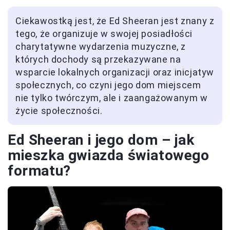
Ciekawostką jest, że Ed Sheeran jest znany z
tego, że organizuje w swojej posiadłości
charytatywne wydarzenia muzyczne, z
których dochody są przekazywane na
wsparcie lokalnych organizacji oraz inicjatyw
społecznych, co czyni jego dom miejscem
nie tylko twórczym, ale i zaangażowanym w
życie społeczności.
Ed Sheeran i jego dom – jak
mieszka gwiazda światowego
formatu?