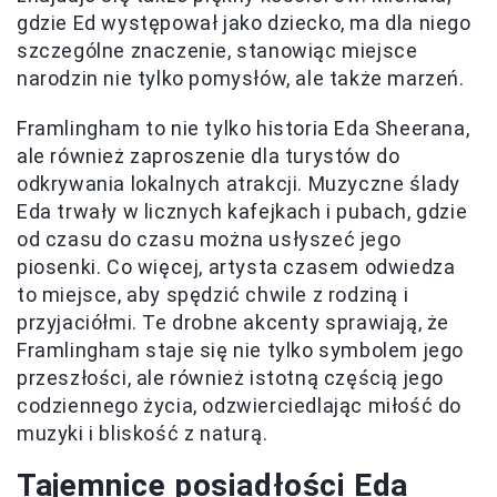
gdzie Ed występował jako dziecko, ma dla niego
szczególne znaczenie, stanowiąc miejsce
narodzin nie tylko pomysłów, ale także marzeń.
Framlingham to nie tylko historia Eda Sheerana,
ale również zaproszenie dla turystów do
odkrywania lokalnych atrakcji. Muzyczne ślady
Eda trwały w licznych kafejkach i pubach, gdzie
od czasu do czasu można usłyszeć jego
piosenki. Co więcej, artysta czasem odwiedza
to miejsce, aby spędzić chwile z rodziną i
przyjaciółmi. Te drobne akcenty sprawiają, że
Framlingham staje się nie tylko symbolem jego
przeszłości, ale również istotną częścią jego
codziennego życia, odzwierciedlając miłość do
muzyki i bliskość z naturą.
Tajemnice posiadłości Eda