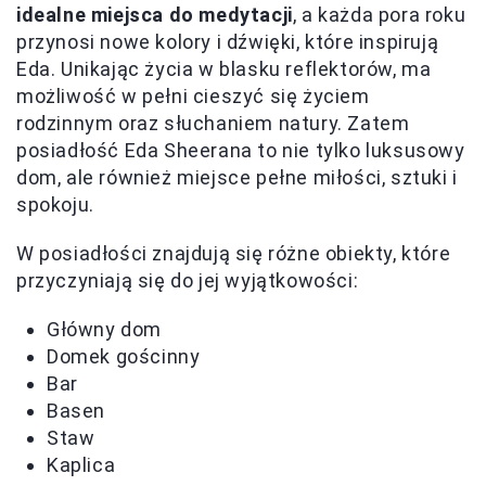
idealne miejsca do medytacji
, a każda pora roku
przynosi nowe kolory i dźwięki, które inspirują
Eda. Unikając życia w blasku reflektorów, ma
możliwość w pełni cieszyć się życiem
rodzinnym oraz słuchaniem natury. Zatem
posiadłość Eda Sheerana to nie tylko luksusowy
dom, ale również miejsce pełne miłości, sztuki i
spokoju.
W posiadłości znajdują się różne obiekty, które
przyczyniają się do jej wyjątkowości:
Główny dom
Domek gościnny
Bar
Basen
Staw
Kaplica