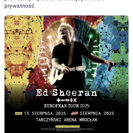
prywatność.