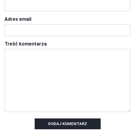
Adres email
Treść komentarza
DODAJ KOMENTARZ