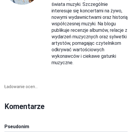
świata muzyki. Szczególnie
interesuje się koncertami na żywo,
nowymi wydawnictwami oraz historią
współczesnej muzyki. Na blogu
publikuje recenzje albumów, relacje z
wydarzeń muzycznych oraz sylwetki
artystów, pomagając czytelnikom
odkrywać wartościowych
wykonawców i ciekawe gatunki
muzyczne.
Ładowanie ocen...
Komentarze
Pseudonim