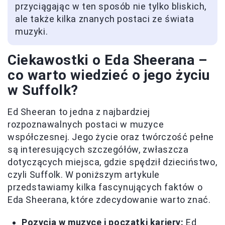
przyciągając w ten sposób nie tylko bliskich,
ale także kilka znanych postaci ze świata
muzyki.
Ciekawostki o Eda Sheerana –
co warto wiedzieć o jego życiu
w Suffolk?
Ed Sheeran to jedna z najbardziej
rozpoznawalnych postaci w muzyce
współczesnej. Jego życie oraz twórczość pełne
są interesujących szczegółów, zwłaszcza
dotyczących miejsca, gdzie spędził dzieciństwo,
czyli Suffolk. W poniższym artykule
przedstawiamy kilka fascynujących faktów o
Eda Sheerana, które zdecydowanie warto znać.
Pozycja w muzyce i początki kariery:
Ed