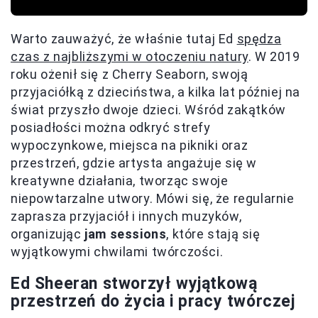
Warto zauważyć, że właśnie tutaj Ed
spędza
czas z najbliższymi w otoczeniu natury
. W 2019
roku ożenił się z Cherry Seaborn, swoją
przyjaciółką z dzieciństwa, a kilka lat później na
świat przyszło dwoje dzieci. Wśród zakątków
posiadłości można odkryć strefy
wypoczynkowe, miejsca na pikniki oraz
przestrzeń, gdzie artysta angażuje się w
kreatywne działania, tworząc swoje
niepowtarzalne utwory. Mówi się, że regularnie
zaprasza przyjaciół i innych muzyków,
organizując
jam sessions
, które stają się
wyjątkowymi chwilami twórczości.
Ed Sheeran stworzył wyjątkową
przestrzeń do życia i pracy twórczej