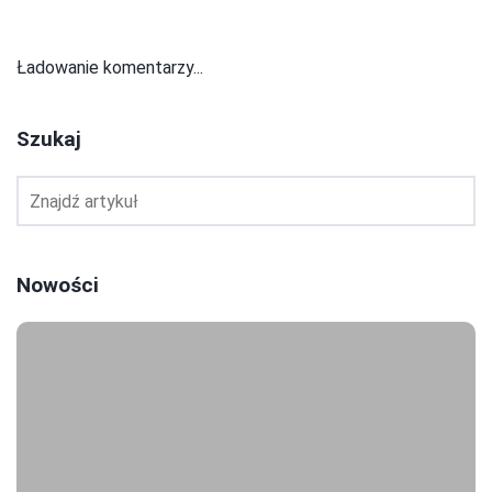
Ładowanie komentarzy...
Szukaj
Nowości