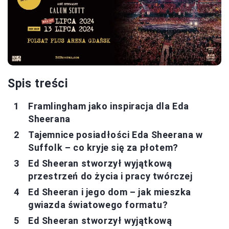
Spis treści
Framlingham jako inspiracja dla Eda
Sheerana
Tajemnice posiadłości Eda Sheerana w
Suffolk – co kryje się za płotem?
Ed Sheeran stworzył wyjątkową
przestrzeń do życia i pracy twórczej
Ed Sheeran i jego dom – jak mieszka
gwiazda światowego formatu?
Ed Sheeran stworzył wyjątkową