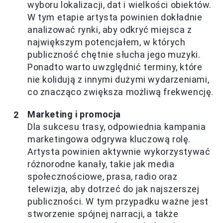
wyboru lokalizacji, dat i wielkości obiektów.
W tym etapie artysta powinien dokładnie
analizować rynki, aby odkryć miejsca z
największym potencjałem, w których
publiczność chętnie słucha jego muzyki.
Ponadto warto uwzględnić terminy, które
nie kolidują z innymi dużymi wydarzeniami,
co znacząco zwiększa możliwą frekwencję.
Marketing i promocja
Dla sukcesu trasy, odpowiednia kampania
marketingowa odgrywa kluczową rolę.
Artysta powinien aktywnie wykorzystywać
różnorodne kanały, takie jak media
społecznościowe, prasa, radio oraz
telewizja, aby dotrzeć do jak najszerszej
publiczności. W tym przypadku ważne jest
stworzenie spójnej narracji, a także