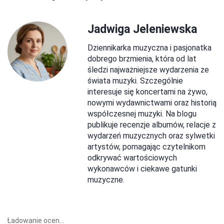
Jadwiga Jeleniewska
Dziennikarka muzyczna i pasjonatka
dobrego brzmienia, która od lat
śledzi najważniejsze wydarzenia ze
świata muzyki. Szczególnie
interesuje się koncertami na żywo,
nowymi wydawnictwami oraz historią
współczesnej muzyki. Na blogu
publikuje recenzje albumów, relacje z
wydarzeń muzycznych oraz sylwetki
artystów, pomagając czytelnikom
odkrywać wartościowych
wykonawców i ciekawe gatunki
muzyczne.
Ładowanie ocen...