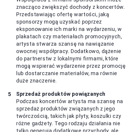
znacząco zwiększyć dochody z koncertów.
Przedstawiając ofertę wartości, jaką
sponsorzy mogą uzyskać poprzez
eksponowanie ich marki na wydarzeniu, w
plakatach czy materiałach promocyjnych,
artysta stwarza szansę na nawiązanie
owocnej współpracy. Dodatkowo, dążenie
do partnerstw z lokalnymi firmami, które
mogą wspierać wydarzenie przez promocję
lub dostarczanie materiałów, ma równie
duże znaczenie.
Sprzedaż produktów powiązanych
Podczas koncertów artysta ma szansę na
sprzedaż produktów związanych z jego
twórczością, takich jak płyty, koszulki czy
różne gadżety. Tego rodzaju działania nie
tylko generują dodatkowe przychody, ale