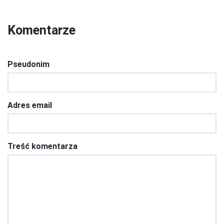
Komentarze
Pseudonim
Adres email
Treść komentarza