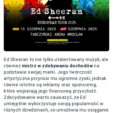
Ed Sheeran to nie tylko utalentowany muzyk, ale
również
mistrz w zdobywaniu dochodów
na
podstawie swojej marki. Jego twórczość
artystyczna przynosi mu ogromne zyski, jednak
równie istotne są reklamy oraz sponsoring,
które wspierają jego finansową przyszłość.
Zdecydowanie warto zauważyć, że Ed
umiejętnie wykorzystuje swoją popularność w
różnych dziedzinach, co umożliwia mu osiąganie