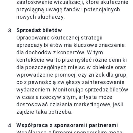
zastosowanie wizualizacji, które skutecznie
przyciągną uwagę fanów i potencjalnych
nowych słuchaczy.
Sprzedaż biletów
Opracowanie skutecznej strategii
sprzedaży biletów ma kluczowe znaczenie
dla dochodów z koncertów. W tym
kontekście warto przemyśleć różne cenniki
dla poszczególnych miejsc w obiekcie oraz
wprowadzenie promocji czy zniżek dla grup,
co z pewnością zwiększy zainteresowanie
wydarzeniem. Monitorując sprzedaż biletów
w czasie rzeczywistym, artysta może
dostosować działania marketingowe, jeśli
zajdzie taka potrzeba.
Współpraca z sponsorami i partnerami
Współpraca z firmami sponsorskim może