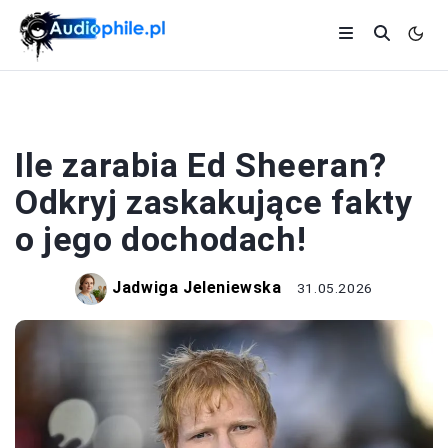
ARTYŚCI
Ile zarabia Ed Sheeran?
Odkryj zaskakujące fakty
o jego dochodach!
Jadwiga Jeleniewska
31.05.2026