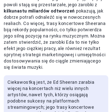
powoli stają się przestarzałe, jego zarobki z
kilkunastu miliardów odtworzeń
pokazują, jak
dobrze potrafi odnaleźć się w nowoczesnych
realiach. Co więcej, trasy koncertowe Sheerana
biją rekordy popularności, co tylko potwierdza
jego silną pozycję na rynku muzycznym. Można
zatem stwierdzić, że zarobki Eda to nie tylko
efekt jego ciężkiej pracy, ale również rezultat
sprytnej strategii marketingowej i umiejętności
dostosowywania się do ciągle zmieniającego
się świata muzyki.
Ciekawostką jest, że Ed Sheeran zarabia
więcej na koncertach niż wielu innych
artystów, nawet tych, którzy osiągają
podobne sukcesy na platformach
streamingowych; jego trasy koncertowe