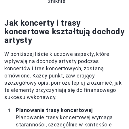
zniknie.
Jak koncerty i trasy
koncertowe kształtują dochody
artysty
W poniższej liście kluczowe aspekty, które
wpływają na dochody artysty podczas
koncertów i tras koncertowych, zostaną
omówione. Każdy punkt, zawierający
szczegółowy opis, pomoże lepiej zrozumieć, jak
te elementy przyczyniają się do finansowego
sukcesu wykonawcy.
Planowanie trasy koncertowej
Planowanie trasy koncertowej wymaga
staranności, szczególnie w kontekście