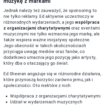
muzykę z markami
Jednak należy też zauważyć, że sponsoring to
nie tylko reklamy. Ed aktywnie uczestniczy w
różnorodnych wydarzeniach, a jego
współpraca
z organizacjami charytatywnymi
oraz eventami
muzycznymi nie tylko wzmacnia jego markę, ale
także wspiera ważne inicjatywy społeczne.
Jego obecność w takich okolicznościach
przyciąga uwagę mediów oraz fanów, co
dodatkowo umacnia jego pozycję jako artysty,
który dba o otaczający go świat.
Ed Sheeran angażuje się w różnorodne działania,
które przynoszą korzyści zarówno jemu, jak i
społeczności. Oto niektóre z nich:
Współpraca z organizacjami charytatywnymi
Udział w wydarzeniach muzycznych