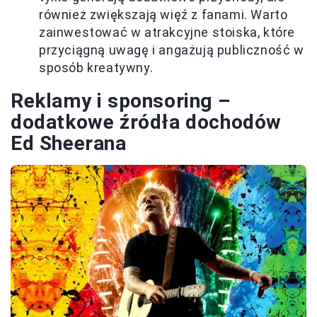
również zwiększają więź z fanami. Warto
zainwestować w atrakcyjne stoiska, które
przyciągną uwagę i angażują publiczność w
sposób kreatywny.
Reklamy i sponsoring –
dodatkowe źródła dochodów
Ed Sheerana