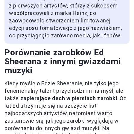
z pierwszych artystów, którzy z sukcesem
współpracowali z marką Heinz, co
zaowocowało stworzeniem limitowanej
edycji sosu tomatowego z jego nazwiskiem,
co przyciągnęło zarówno media, jak i fanów.
Porównanie zarobków Ed
Sheerana z innymi gwiazdami
muzyki
Kiedy myślę o Edzie Sheeranie, nie tylko jego
fenomenalny talent przychodzi mi na myśl, ale
także
zapierające dech w piersiach zarobki
. Od
lat Ed utrzymuje się na szczycie list
najbogatszych artystów, natomiast warto
zastanowić się, jak jego zarobki wyglądają w
porównaniu do innych gwiazd muzyki. Na