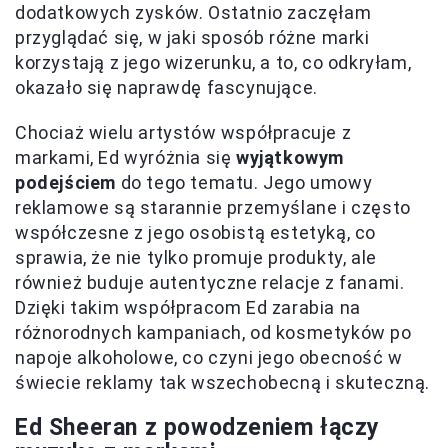
dodatkowych zysków. Ostatnio zaczęłam
przyglądać się, w jaki sposób różne marki
korzystają z jego wizerunku, a to, co odkryłam,
okazało się naprawdę fascynujące.
Chociaż wielu artystów współpracuje z
markami, Ed wyróżnia się
wyjątkowym
podejściem
do tego tematu. Jego umowy
reklamowe są starannie przemyślane i często
współczesne z jego osobistą estetyką, co
sprawia, że nie tylko promuje produkty, ale
również buduje autentyczne relacje z fanami.
Dzięki takim współpracom Ed zarabia na
różnorodnych kampaniach, od kosmetyków po
napoje alkoholowe, co czyni jego obecność w
świecie reklamy tak wszechobecną i skuteczną.
Ed Sheeran z powodzeniem łączy