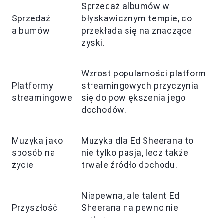
Sprzedaż albumów w
Sprzedaż
błyskawicznym tempie, co
albumów
przekłada się na znaczące
zyski.
Wzrost popularności platform
Platformy
streamingowych przyczynia
streamingowe
się do powiększenia jego
dochodów.
Muzyka jako
Muzyka dla Ed Sheerana to
sposób na
nie tylko pasja, lecz także
życie
trwałe źródło dochodu.
Niepewna, ale talent Ed
Przyszłość
Sheerana na pewno nie