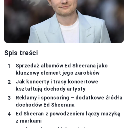
Spis treści
Sprzedaż albumów Ed Sheerana jako
kluczowy element jego zarobków
Jak koncerty i trasy koncertowe
kształtują dochody artysty
Reklamy i sponsoring – dodatkowe źródła
dochodów Ed Sheerana
Ed Sheeran z powodzeniem łączy muzykę
z markami