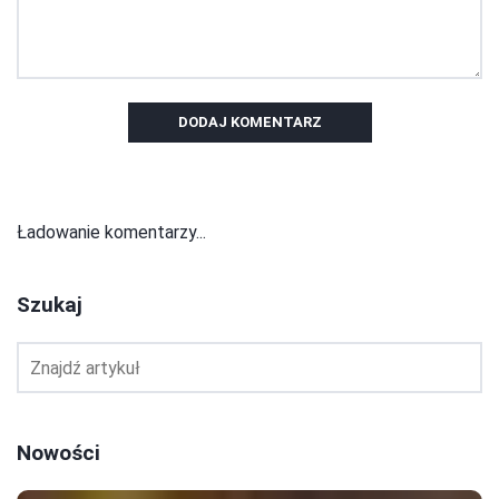
DODAJ KOMENTARZ
Ładowanie komentarzy...
Szukaj
Nowości