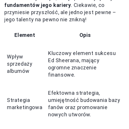
fundamentów jego kariery
. Ciekawie, co
przyniesie przyszłość, ale jedno jest pewne –
jego talenty na pewno nie znikną!
Element
Opis
Kluczowy element sukcesu
Wpływ
Ed Sheerana, mający
sprzedaży
ogromne znaczenie
albumów
finansowe.
Efektowna strategia,
Strategia
umiejętność budowania bazy
marketingowa
fanów oraz promowanie
nowych utworów.