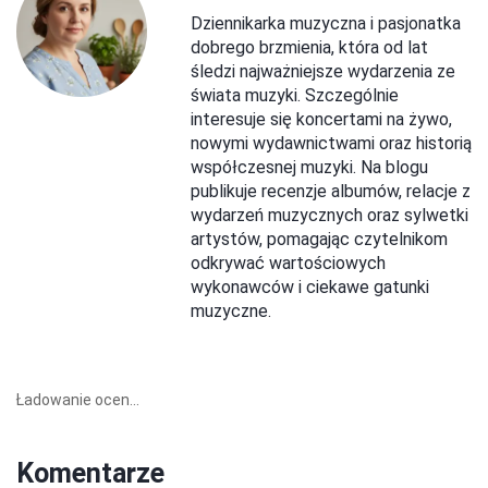
Dziennikarka muzyczna i pasjonatka
dobrego brzmienia, która od lat
śledzi najważniejsze wydarzenia ze
świata muzyki. Szczególnie
interesuje się koncertami na żywo,
nowymi wydawnictwami oraz historią
współczesnej muzyki. Na blogu
publikuje recenzje albumów, relacje z
wydarzeń muzycznych oraz sylwetki
artystów, pomagając czytelnikom
odkrywać wartościowych
wykonawców i ciekawe gatunki
muzyczne.
Ładowanie ocen...
Komentarze