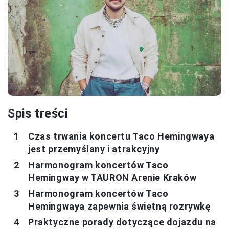
Spis treści
Czas trwania koncertu Taco Hemingwaya
jest przemyślany i atrakcyjny
Harmonogram koncertów Taco
Hemingway w TAURON Arenie Kraków
Harmonogram koncertów Taco
Hemingwaya zapewnia świetną rozrywkę
Praktyczne porady dotyczące dojazdu na