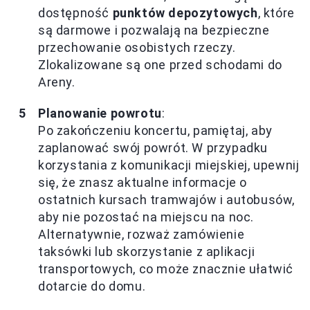
dostępność
punktów depozytowych
, które
są darmowe i pozwalają na bezpieczne
przechowanie osobistych rzeczy.
Zlokalizowane są one przed schodami do
Areny.
Planowanie powrotu
:
Po zakończeniu koncertu, pamiętaj, aby
zaplanować swój powrót. W przypadku
korzystania z komunikacji miejskiej, upewnij
się, że znasz aktualne informacje o
ostatnich kursach tramwajów i autobusów,
aby nie pozostać na miejscu na noc.
Alternatywnie, rozważ zamówienie
taksówki lub skorzystanie z aplikacji
transportowych, co może znacznie ułatwić
dotarcie do domu.