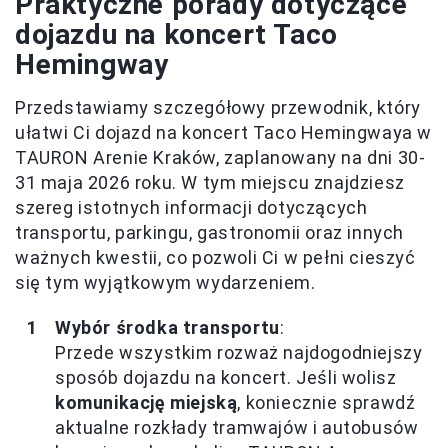
Praktyczne porady dotyczące
dojazdu na koncert Taco
Hemingway
Przedstawiamy szczegółowy przewodnik, który
ułatwi Ci dojazd na koncert Taco Hemingwaya w
TAURON Arenie Kraków, zaplanowany na dni 30-
31 maja 2026 roku. W tym miejscu znajdziesz
szereg istotnych informacji dotyczących
transportu, parkingu, gastronomii oraz innych
ważnych kwestii, co pozwoli Ci w pełni cieszyć
się tym wyjątkowym wydarzeniem.
Wybór środka transportu
:
Przede wszystkim rozważ najdogodniejszy
sposób dojazdu na koncert. Jeśli wolisz
komunikację miejską
, koniecznie sprawdź
aktualne rozkłady tramwajów i autobusów