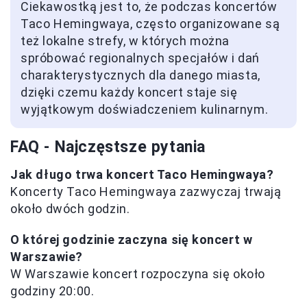
Ciekawostką jest to, że podczas koncertów
Taco Hemingwaya, często organizowane są
też lokalne strefy, w których można
spróbować regionalnych specjałów i dań
charakterystycznych dla danego miasta,
dzięki czemu każdy koncert staje się
wyjątkowym doświadczeniem kulinarnym.
FAQ - Najczęstsze pytania
Jak długo trwa koncert Taco Hemingwaya?
Koncerty Taco Hemingwaya zazwyczaj trwają
około dwóch godzin.
O której godzinie zaczyna się koncert w
Warszawie?
W Warszawie koncert rozpoczyna się około
godziny 20:00.