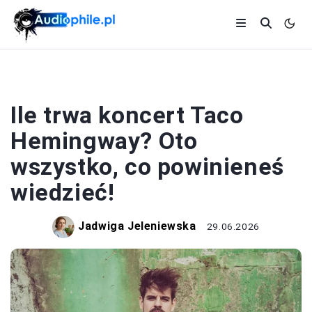
KONCERTY
Ile trwa koncert Taco
Hemingway? Oto
wszystko, co powinieneś
wiedzieć!
Jadwiga Jeleniewska
29.06.2026