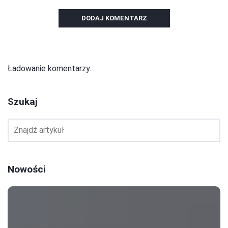
DODAJ KOMENTARZ
Ładowanie komentarzy...
Szukaj
Nowości