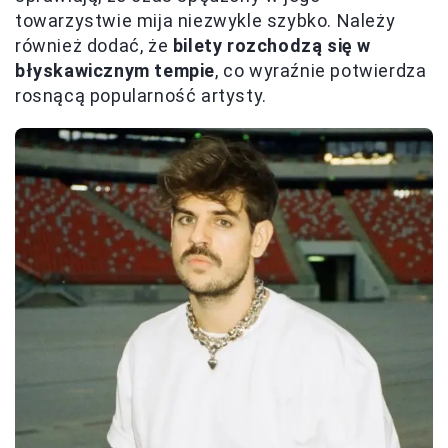
towarzystwie mija niezwykle szybko. Należy
również dodać, że
bilety rozchodzą się w
błyskawicznym tempie
, co wyraźnie potwierdza
rosnącą popularność artysty.