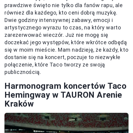
prawdziwe święto nie tylko dla fanów rapu, ale
również dla każdego, kto ceni dobrą muzykę.
Dwie godziny intensywnej zabawy, emocji i
artystycznego wyrazu to czas, na który warto
zarezerwować wieczór. Już nie mogę się
doczekać jego występów, które wkrótce odbędą
się w moim mieście. Mam nadzieję, że każdy, kto
dostanie się na koncert, poczuje to niezwykłe
połączenie, które Taco tworzy ze swoją
publicznością.
Harmonogram koncertów Taco
Hemingway w TAURON Arenie
Kraków