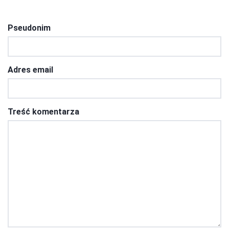
Pseudonim
Adres email
Treść komentarza