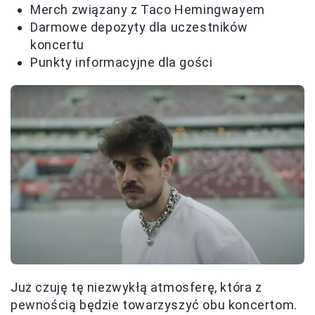
Merch związany z Taco Hemingwayem
Darmowe depozyty dla uczestników
koncertu
Punkty informacyjne dla gości
Już czuję tę niezwykłą atmosferę, która z
pewnością będzie towarzyszyć obu koncertom.