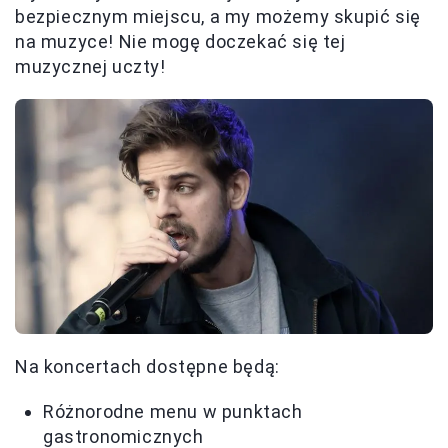
bezpiecznym miejscu, a my możemy skupić się
na muzyce! Nie mogę doczekać się tej
muzycznej uczty!
Na koncertach dostępne będą:
Różnorodne menu w punktach
gastronomicznych