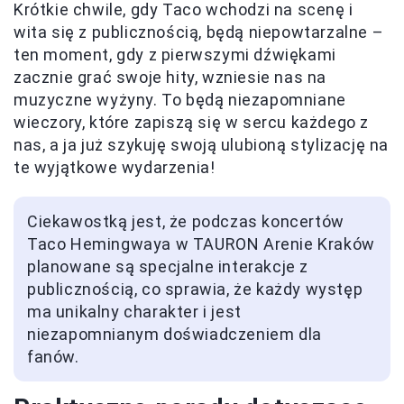
Krótkie chwile, gdy Taco wchodzi na scenę i
wita się z publicznością, będą niepowtarzalne –
ten moment, gdy z pierwszymi dźwiękami
zacznie grać swoje hity, wzniesie nas na
muzyczne wyżyny. To będą niezapomniane
wieczory, które zapiszą się w sercu każdego z
nas, a ja już szykuję swoją ulubioną stylizację na
te wyjątkowe wydarzenia!
Ciekawostką jest, że podczas koncertów
Taco Hemingwaya w TAURON Arenie Kraków
planowane są specjalne interakcje z
publicznością, co sprawia, że każdy występ
ma unikalny charakter i jest
niezapomnianym doświadczeniem dla
fanów.