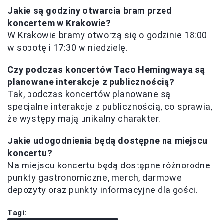
Jakie są godziny otwarcia bram przed
koncertem w Krakowie?
W Krakowie bramy otworzą się o godzinie 18:00
w sobotę i 17:30 w niedzielę.
Czy podczas koncertów Taco Hemingwaya są
planowane interakcje z publicznością?
Tak, podczas koncertów planowane są
specjalne interakcje z publicznością, co sprawia,
że występy mają unikalny charakter.
Jakie udogodnienia będą dostępne na miejscu
koncertu?
Na miejscu koncertu będą dostępne różnorodne
punkty gastronomiczne, merch, darmowe
depozyty oraz punkty informacyjne dla gości.
Tagi: