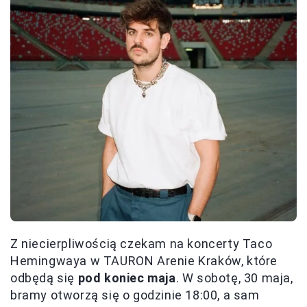
Z niecierpliwością czekam na koncerty Taco
Hemingwaya w TAURON Arenie Kraków, które
odbędą się
pod koniec maja
. W sobotę, 30 maja,
bramy otworzą się o godzinie 18:00, a sam