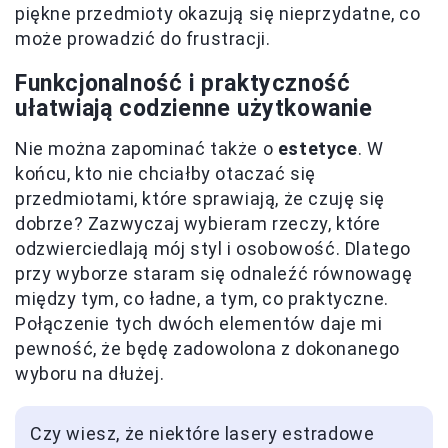
piękne przedmioty okazują się nieprzydatne, co
może prowadzić do frustracji.
Funkcjonalność i praktyczność
ułatwiają codzienne użytkowanie
Nie można zapominać także o
estetyce
. W
końcu, kto nie chciałby otaczać się
przedmiotami, które sprawiają, że czuję się
dobrze? Zazwyczaj wybieram rzeczy, które
odzwierciedlają mój styl i osobowość. Dlatego
przy wyborze staram się odnaleźć równowagę
między tym, co ładne, a tym, co praktyczne.
Połączenie tych dwóch elementów daje mi
pewność, że będę zadowolona z dokonanego
wyboru na dłużej.
Czy wiesz, że niektóre lasery estradowe