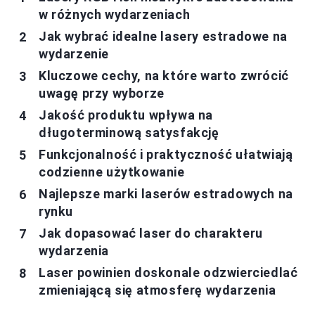
w różnych wydarzeniach
Jak wybrać idealne lasery estradowe na
wydarzenie
Kluczowe cechy, na które warto zwrócić
uwagę przy wyborze
Jakość produktu wpływa na
długoterminową satysfakcję
Funkcjonalność i praktyczność ułatwiają
codzienne użytkowanie
Najlepsze marki laserów estradowych na
rynku
Jak dopasować laser do charakteru
wydarzenia
Laser powinien doskonale odzwierciedlać
zmieniającą się atmosferę wydarzenia