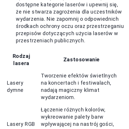
dostępne kategorie laserów i upewnij się,
że nie stwarza zagrożenia dla uczestników
wydarzenia. Nie zapomnij o odpowiednich
środkach ochrony oczu oraz przestrzeganiu
przepisów dotyczących użycia laserów w
przestrzeniach publicznych.
Rodzaj
Zastosowanie
lasera
Tworzenie efektów świetlnych
Lasery
na koncertach i festiwalach,
dymne
nadają magiczny klimat
wydarzeniom.
Łączenie różnych kolorów,
wykreowanie palety barw
Lasery RGB
wpływającej na nastrój gości,