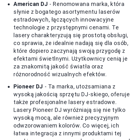
American DJ
- Renomowana marka, która
słynie z bogatego asortymentu laserów
estradowych, łączących innowacyjne
technologie z przystępnymi cenami. Te
lasery charakteryzują się prostotą obsługi,
co sprawia, że idealnie nadają się dla osób,
które dopiero zaczynają swoją przygodę z
efektami świetlnymi. Użytkownicy cenią je
za znakomitą jakość światła oraz
różnorodność wizualnych efektów.
Pioneer DJ
- Ta marka, utożsamiana z
wysoką jakością sprzętu DJ-skiego, oferuje
także profesjonalne lasery estradowe.
Lasery Pioneer DJ wyróżniają się nie tylko
wysoką mocą, ale również precyzyjnym
odwzorowaniem kolorów. Co więcej, ich
łatwa integracja z innymi produktami tej