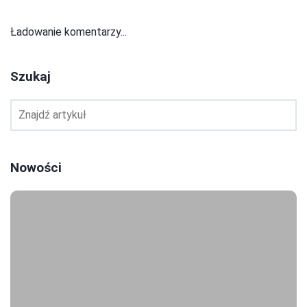
Ładowanie komentarzy...
Szukaj
Nowości