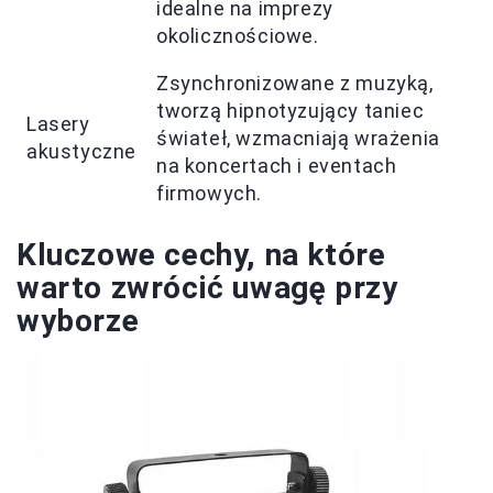
idealne na imprezy
okolicznościowe.
Zsynchronizowane z muzyką,
tworzą hipnotyzujący taniec
Lasery
świateł, wzmacniają wrażenia
akustyczne
na koncertach i eventach
firmowych.
Kluczowe cechy, na które
warto zwrócić uwagę przy
wyborze