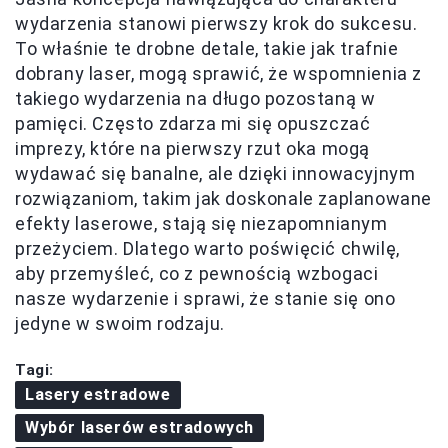
wydarzenia stanowi pierwszy krok do sukcesu.
To właśnie te drobne detale, takie jak trafnie
dobrany laser, mogą sprawić, że wspomnienia z
takiego wydarzenia na długo pozostaną w
pamięci. Często zdarza mi się opuszczać
imprezy, które na pierwszy rzut oka mogą
wydawać się banalne, ale dzięki innowacyjnym
rozwiązaniom, takim jak doskonale zaplanowane
efekty laserowe, stają się niezapomnianym
przeżyciem. Dlatego warto poświęcić chwilę,
aby przemyśleć, co z pewnością wzbogaci
nasze wydarzenie i sprawi, że stanie się ono
jedyne w swoim rodzaju.
Tagi:
Lasery estradowe
Wybór laserów estradowych