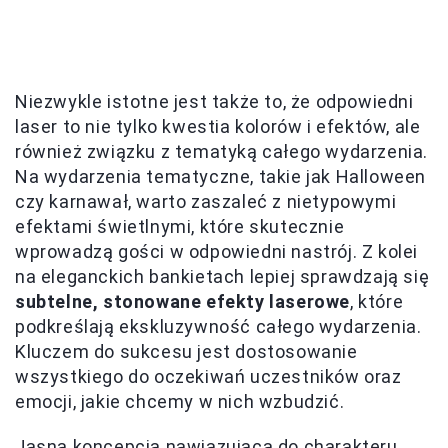
Niezwykle istotne jest także to, że odpowiedni
laser to nie tylko kwestia kolorów i efektów, ale
również związku z tematyką całego wydarzenia.
Na wydarzenia tematyczne, takie jak Halloween
czy karnawał, warto zaszaleć z nietypowymi
efektami świetlnymi, które skutecznie
wprowadzą gości w odpowiedni nastrój. Z kolei
na eleganckich bankietach lepiej sprawdzają się
subtelne, stonowane efekty laserowe
, które
podkreślają ekskluzywność całego wydarzenia.
Kluczem do sukcesu jest dostosowanie
wszystkiego do oczekiwań uczestników oraz
emocji, jakie chcemy w nich wzbudzić.
Jasna koncepcja nawiązująca do charakteru