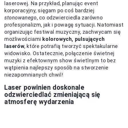
laserowej. Na przykład, planując event
korporacyjny, sięgam po coś bardziej
stonowanego
, co odzwierciedla zarówno
profesjonalizm, jak i powagę sytuacji. Natomiast
organizując festiwal muzyczny, zachwycam się
możliwościami
kolorowych, pulsujących
laserów
, które potrafią tworzyć spektakularne
widowisko. Ostatecznie, połączenie świetnej
muzyki z efektownym show świetlnym to bez
wątpienia najlepszy sposób na stworzenie
niezapomnianych chwil!
Laser powinien doskonale
odzwierciedlać zmieniającą się
atmosferę wydarzenia