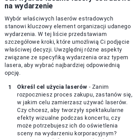
na wydarzenie
Wybór właściwych laserów estradowych
stanowi kluczowy element organizacji udanego
wydarzenia. W tej liście przedstawiam
szczegółowe kroki, które umożliwią Ci podjęcie
właściwej decyzji. Uwzględnij różne aspekty
związane ze specyfiką wydarzenia oraz typem
lasera, aby wybrać najbardziej odpowiednią
opcję.
Określ cel użycia laserów
- Zanim
rozpoczniesz proces zakupu, zastanów się,
w jakim celu zamierzasz używać laserów.
Czy chcesz, aby tworzyły spektakularne
efekty wizualne podczas koncertu, czy
może potrzebujesz ich do oświetlenia
sceny na wydarzeniu korporacyjnym?