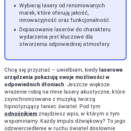
Wybieraj lasery od renomowanych
marek, które oferują jakość,
innowacyjność oraz funkcjonalność.
Dopasowanie laserów do charakteru
wydarzenia jest kluczowe dla
stworzenia odpowiedniej atmosfery.
Chcę się przyznać – uwielbiam, kiedy
laserowe
urządzenia pokazują swoje możliwości w
odpowiednich dłoniach
. Jeszcze większe
wrażenie robią na mnie lasery akustyczne, które
zsynchronizowane z muzyką tworzą
hipnotyzujący taniec świateł. Pod tym
odnośnikiem
znajdziesz wpis, w którym o tym
wspominamy. Każdy impuls dźwiękowy? To jego
odzwierciedlenie w ruchu świateł dosłownie