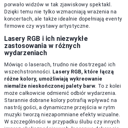
porwało widzów w tak zjawiskowy spektakl.
Dzięki temu nie tylko wzmacniają wrażenia na
koncertach, ale także idealnie dopełniają eventy
firmowe czy wystawy artystyczne.
Lasery RGB i ich niezwykłe
zastosowania w różnych
wydarzeniach
Mówiąc o laserach, trudno nie dostrzegać ich
wszechstronności.
Lasery RGB, które łączą
różne kolory, umożliwiają wykreowanie
niemalże nieskończonej palety barw
. To z kolei
może całkowicie odmienić odbiór wydarzenia.
Starannie dobrane kolory potrafią wpływać na
nastrój gości, a dynamiczne przejścia w rytm
muzyki tworzą niezapomniane efekty wizualne.
W szczególności w przypadku ślubu czy innych