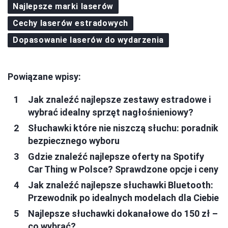
Najlepsze marki laserów
Cechy laserów estradowych
Dopasowanie laserów do wydarzenia
Powiązane wpisy:
Jak znaleźć najlepsze zestawy estradowe i
wybrać idealny sprzęt nagłośnieniowy?
Słuchawki które nie niszczą słuchu: poradnik
bezpiecznego wyboru
Gdzie znaleźć najlepsze oferty na Spotify
Car Thing w Polsce? Sprawdzone opcje i ceny
Jak znaleźć najlepsze słuchawki Bluetooth:
Przewodnik po idealnych modelach dla Ciebie
Najlepsze słuchawki dokanałowe do 150 zł –
co wybrać?