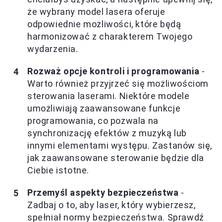
że wybrany model lasera oferuje
odpowiednie możliwości, które będą
harmonizować z charakterem Twojego
wydarzenia.
Rozważ opcje kontroli i programowania
-
Warto również przyjrzeć się możliwościom
sterowania laserami. Niektóre modele
umożliwiają zaawansowane funkcje
programowania, co pozwala na
synchronizację efektów z muzyką lub
innymi elementami występu. Zastanów się,
jak zaawansowane sterowanie będzie dla
Ciebie istotne.
Przemyśl aspekty bezpieczeństwa
-
Zadbaj o to, aby laser, który wybierzesz,
spełniał normy bezpieczeństwa. Sprawdź