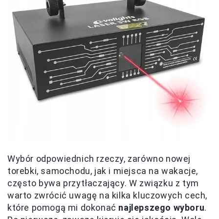
Wybór odpowiednich rzeczy, zarówno nowej
torebki, samochodu, jak i miejsca na wakacje,
często bywa przytłaczający. W związku z tym
warto zwrócić uwagę na kilka kluczowych cech,
które pomogą mi dokonać
najlepszego wyboru
.