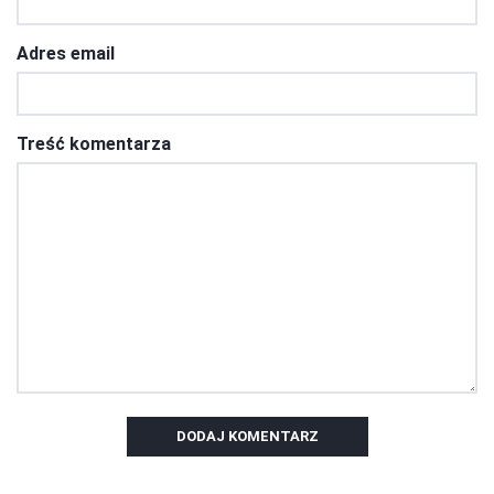
Adres email
Treść komentarza
DODAJ KOMENTARZ