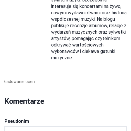
interesuje się koncertami na żywo,
nowymi wydawnictwami oraz historią
współczesnej muzyki. Na blogu
publikuje recenzje albumów, relacje z
wydarzeń muzycznych oraz sylwetki
artystów, pomagając czytelnikom
odkrywać wartościowych
wykonawców i ciekawe gatunki
muzyczne.
Ładowanie ocen...
Komentarze
Pseudonim