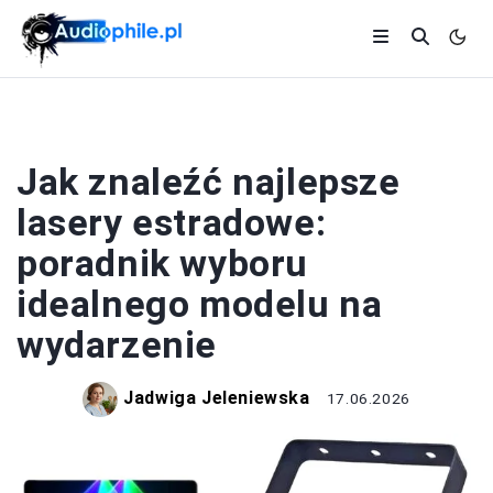
SPRZĘT AUDIO
Jak znaleźć najlepsze
lasery estradowe:
poradnik wyboru
idealnego modelu na
wydarzenie
Jadwiga Jeleniewska
17.06.2026