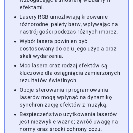
efektami.
Lasery RGB umożliwiają kreowanie
różnorodnej palety barw, wpływając na
nastrój gości podczas różnych imprez.
Wybór lasera powinien być
dostosowany do celu jego użycia oraz
skali wydarzenia.
Moc lasera oraz rodzaj efektów są
kluczowe dla osiągnięcia zamierzonych
rezultatów świetlnych.
Opcje sterowania i programowania
laserów mogą wpłynąć na dynamikę i
synchronizację efektów z muzyką.
Bezpieczeństwo użytkowania laserów
jest niezwykle ważne; zwróć uwagę na
normy oraz środki ochrony oczu.