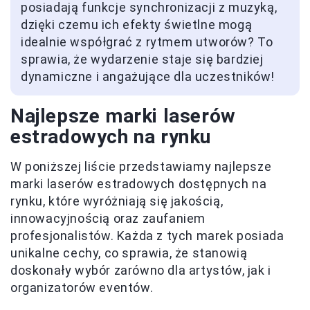
posiadają funkcje synchronizacji z muzyką,
dzięki czemu ich efekty świetlne mogą
idealnie współgrać z rytmem utworów? To
sprawia, że wydarzenie staje się bardziej
dynamiczne i angażujące dla uczestników!
Najlepsze marki laserów
estradowych na rynku
W poniższej liście przedstawiamy najlepsze
marki laserów estradowych dostępnych na
rynku, które wyróżniają się jakością,
innowacyjnością oraz zaufaniem
profesjonalistów. Każda z tych marek posiada
unikalne cechy, co sprawia, że stanowią
doskonały wybór zarówno dla artystów, jak i
organizatorów eventów.