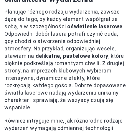
Planując różnego rodzaju wydarzenia, zawsze
dążę do tego, by każdy element współgrał ze
sobą, a w szczególności
oświetlenie laserowe
.
Odpowiedni dobór lasera potrafi czynić cuda,
gdy chodzi o stworzenie odpowiedniej
atmosfery. Na przykład, organizując wesele,
stawiam na
delikatne, pastelowe kolory
, które
pięknie podkreślają romantyzm chwili. Z drugiej
strony, na imprezach klubowych wybieram
intensywne, dynamiczne efekty, które
rozkręcają każdego gościa. Dobrze dopasowane
światła laserowe nadają wydarzeniu unikalny
charakter i sprawiają, że wszyscy czują się
wspaniale.
Również intryguje mnie, jak różnorodne rodzaje
wydarzeń wymagają odmiennej technologii